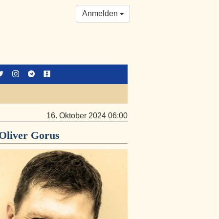
Anmelden
…
16. Oktober 2024 06:00
Oliver Gorus