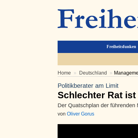
Freiheitsfunken
Home
Deutschland
Management
Politikberater am Limit
Schlechter Rat ist 
Der Quatschplan der führenden
von
Oliver Gorus