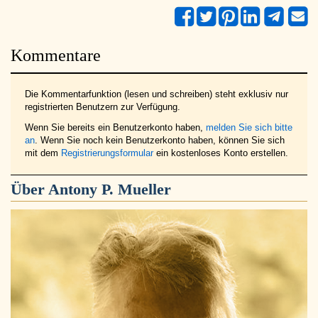
Kommentare
Die Kommentarfunktion (lesen und schreiben) steht exklusiv nur
registrierten Benutzern zur Verfügung.
Wenn Sie bereits ein Benutzerkonto haben,
melden Sie sich bitte
an
. Wenn Sie noch kein Benutzerkonto haben, können Sie sich
mit dem
Registrierungsformular
ein kostenloses Konto erstellen.
Über
Antony P. Mueller