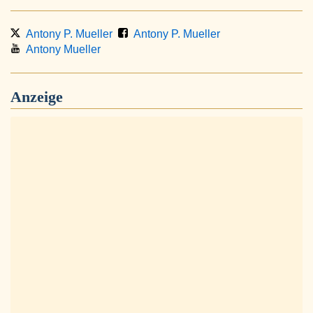
Antony P. Mueller
Antony P. Mueller
Antony Mueller
Anzeige