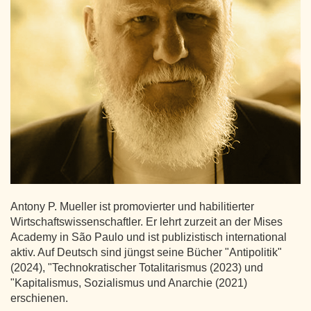
Antony P. Mueller ist promovierter und habilitierter
Wirtschaftswissenschaftler. Er lehrt zurzeit an der Mises
Academy in São Paulo und ist publizistisch international
aktiv. Auf Deutsch sind jüngst seine Bücher "Antipolitik"
(2024), "Technokratischer Totalitarismus (2023) und
"Kapitalismus, Sozialismus und Anarchie (2021)
erschienen.