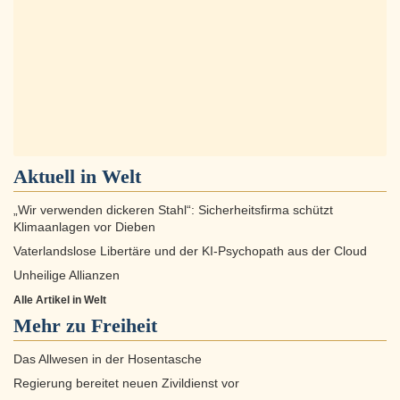
Aktuell in
Welt
„Wir verwenden dickeren Stahl“: Sicherheitsfirma schützt
Klimaanlagen vor Dieben
Vaterlandslose Libertäre und der KI-Psychopath aus der Cloud
Unheilige Allianzen
Alle Artikel in Welt
Mehr zu
Freiheit
Das Allwesen in der Hosentasche
Regierung bereitet neuen Zivildienst vor