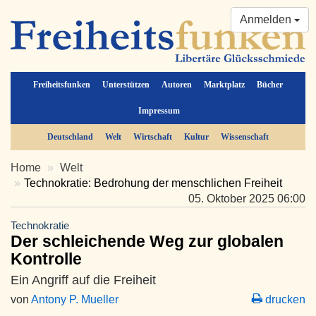
Anmelden
Freiheitsfunken
Unterstützen
Autoren
Marktplatz
Bücher
Impressum
Deutschland
Welt
Wirtschaft
Kultur
Wissenschaft
Home
Welt
Technokratie: Bedrohung der menschlichen Freiheit
05. Oktober 2025 06:00
Technokratie
Der schleichende Weg zur globalen
Kontrolle
Ein Angriff auf die Freiheit
von
Antony P. Mueller
drucken