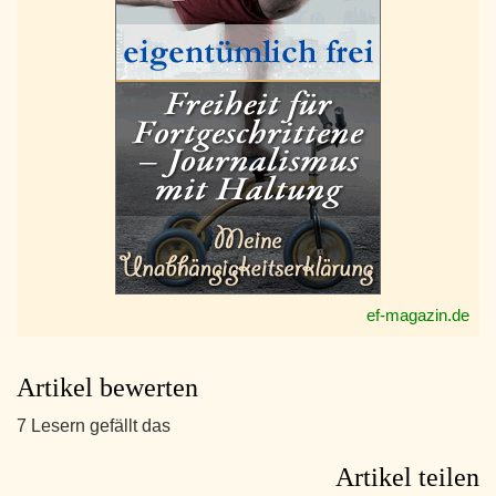
ef-magazin.de
Artikel bewerten
7 Lesern gefällt das
Artikel teilen