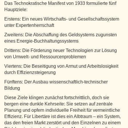
Das Technokratische Manifest von 1933 formulierte fünf
Hauptziele:
Erstens: Ein neues Wirtschafts- und Gesellschaftssystem
unter Expertenherrschaft
Zweitens: Die Abschaffung des Geldsystems zugunsten
eines Energie-Buchhaltungssystems
Drittens: Die Förderung neuer Technologien zur Lösung
von Umwelt- und Ressourcenproblemen
Viertens: Die Beseitigung von Armut und Arbeitslosigkeit
durch Effizienzsteigerung
Fünftens: Der Ausbau wissenschaftlich-technischer
Bildung
Diese Ziele klingen zunächst fortschrittlich, doch sie
bergen eine dunkle Kehrseite: Sie setzen auf zentrale
Planung und opfern individuelle Freiheit für vermeintliche
Effizienz. Für Libertäre ist dies ein Albtraum – ein System,
das den freien Markt zerstört und den Einzelnen zu einem