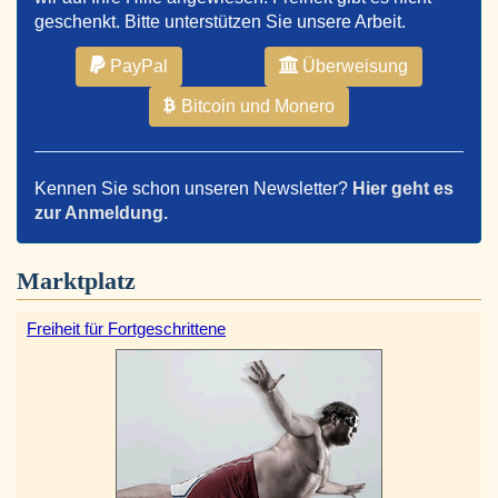
geschenkt. Bitte unterstützen Sie unsere Arbeit.
PayPal
Überweisung
Bitcoin und Monero
Kennen Sie schon unseren Newsletter?
Hier geht es
zur Anmeldung.
Marktplatz
Freiheit für Fortgeschrittene