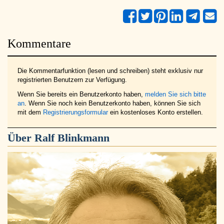
Kommentare
Die Kommentarfunktion (lesen und schreiben) steht exklusiv nur
registrierten Benutzern zur Verfügung.
Wenn Sie bereits ein Benutzerkonto haben,
melden Sie sich bitte
an
. Wenn Sie noch kein Benutzerkonto haben, können Sie sich
mit dem
Registrierungsformular
ein kostenloses Konto erstellen.
Über
Ralf Blinkmann