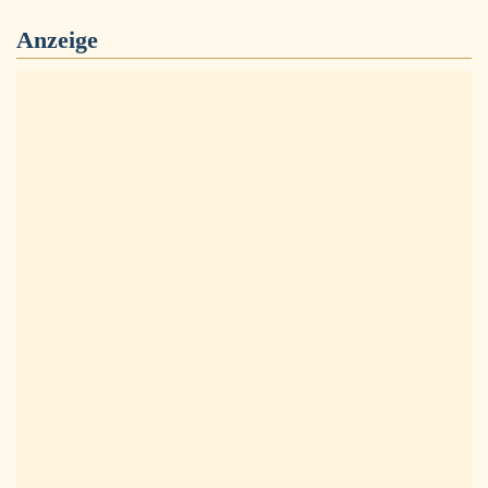
Anzeige