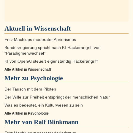
Aktuell in
Wissenschaft
Fritz Machlups moderater Apriorismus
Bundesregierung spricht nach KI-Hackerangriff von
"Paradigmenwechsel"
KI von OpenAI steuert eigenständig Hackerangriff
Alle Artikel in Wissenschaft
Mehr zu
Psychologie
Der Tausch mit dem Piloten
Der Wille zur Freiheit entspringt der menschlichen Natur
Was es bedeutet, ein Kulturwesen zu sein
Alle Artikel in Psychologie
Mehr von Ralf Blinkmann