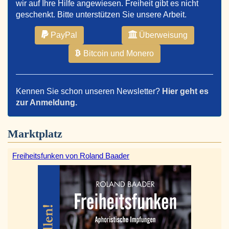
wir auf Ihre Hilfe angewiesen. Freiheit gibt es nicht
geschenkt. Bitte unterstützen Sie unsere Arbeit.
PayPal
Überweisung
Bitcoin und Monero
Kennen Sie schon unseren Newsletter?
Hier geht es
zur Anmeldung.
Marktplatz
Freiheitsfunken von Roland Baader