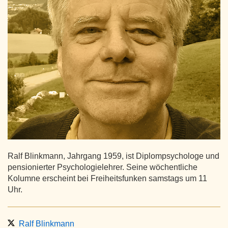
Ralf Blinkmann, Jahrgang 1959, ist Diplompsychologe und
pensionierter Psychologielehrer. Seine wöchentliche
Kolumne erscheint bei Freiheitsfunken samstags um 11
Uhr.
Ralf Blinkmann