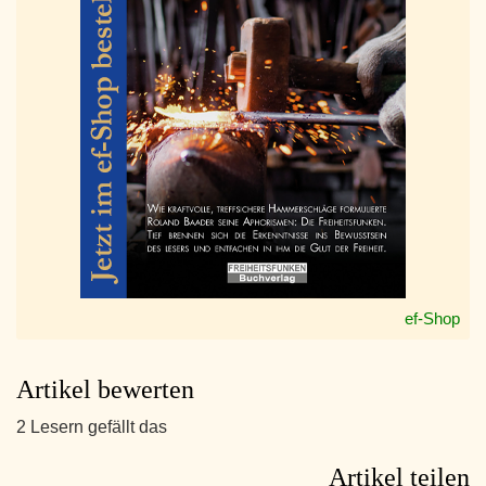
ef-Shop
Artikel bewerten
2 Lesern gefällt das
Artikel teilen