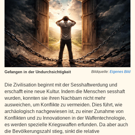
Gefangen in der Undurchsichtigkeit
Bildquelle:
Eigenes Bild
Die Zivilisation beginnt mit der Sesshaftwerdung und
erschafft eine neue Kultur. Indem die Menschen sesshaft
wurden, konnten sie ihren Nachbarn nicht mehr
ausweichen, um Konflikte zu vermeiden. Dies führt, wie
archäologisch nachgewiesen ist, zu einer Zunahme von
Konflikten und zu Innovationen in der Waffentechnologie,
es werden spezielle Kriegswaffen erfunden. Da aber auch
die Bevölkerungszahl stieg, sinkt die relative