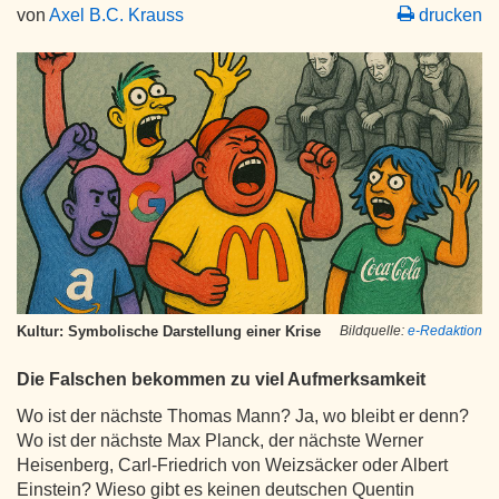
von
Axel B.C. Krauss
drucken
Kultur: Symbolische Darstellung einer Krise
Bildquelle:
e-Redaktion
Die Falschen bekommen zu viel Aufmerksamkeit
Wo ist der nächste Thomas Mann? Ja, wo bleibt er denn?
Wo ist der nächste Max Planck, der nächste Werner
Heisenberg, Carl-Friedrich von Weizsäcker oder Albert
Einstein? Wieso gibt es keinen deutschen Quentin