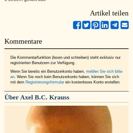
Artikel teilen
Kommentare
Die Kommentarfunktion (lesen und schreiben) steht exklusiv nur
registrierten Benutzern zur Verfügung.
Wenn Sie bereits ein Benutzerkonto haben,
melden Sie sich bitte
an
. Wenn Sie noch kein Benutzerkonto haben, können Sie sich
mit dem
Registrierungsformular
ein kostenloses Konto erstellen.
Über
Axel B.C. Krauss