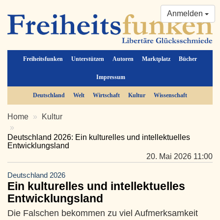
Anmelden
Freiheitsfunken
Unterstützen
Autoren
Marktplatz
Bücher
Impressum
Deutschland
Welt
Wirtschaft
Kultur
Wissenschaft
Home
Kultur
Deutschland 2026: Ein kulturelles und intellektuelles
Entwicklungsland
20. Mai 2026 11:00
Deutschland 2026
Ein kulturelles und intellektuelles
Entwicklungsland
Die Falschen bekommen zu viel Aufmerksamkeit