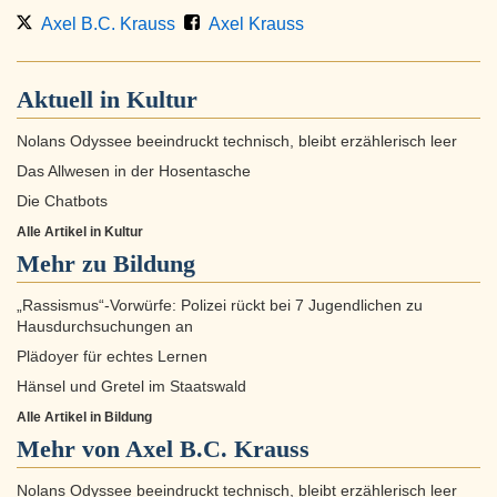
Axel B.C. Krauss
Axel Krauss
Aktuell in
Kultur
Nolans Odyssee beeindruckt technisch, bleibt erzählerisch leer
Das Allwesen in der Hosentasche
Die Chatbots
Alle Artikel in Kultur
Mehr zu
Bildung
„Rassismus“-Vorwürfe: Polizei rückt bei 7 Jugendlichen zu
Hausdurchsuchungen an
Plädoyer für echtes Lernen
Hänsel und Gretel im Staatswald
Alle Artikel in Bildung
Mehr von Axel B.C. Krauss
Nolans Odyssee beeindruckt technisch, bleibt erzählerisch leer