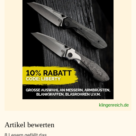
klingenreich.de
Artikel bewerten
8 Lesern gefällt das