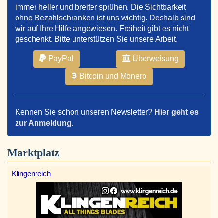
immer heller und breiter sprühen. Die Sichtbarkeit
ohne Bezahlschranken ist uns wichtig. Deshalb sind
wir auf Ihre Hilfe angewiesen. Freiheit gibt es nicht
geschenkt. Bitte unterstützen Sie unsere Arbeit.
PayPal
Überweisung
Bitcoin und Monero
Kennen Sie schon unseren Newsletter?
Hier geht es
zur Anmeldung.
Marktplatz
Klingenreich