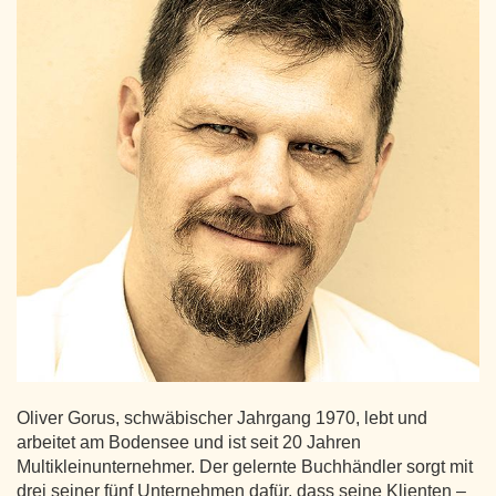
Oliver Gorus, schwäbischer Jahrgang 1970, lebt und
arbeitet am Bodensee und ist seit 20 Jahren
Multikleinunternehmer. Der gelernte Buchhändler sorgt mit
drei seiner fünf Unternehmen dafür, dass seine Klienten –