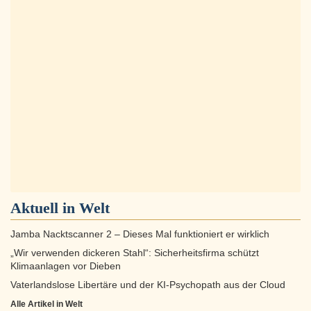
Aktuell in
Welt
Jamba Nacktscanner 2 – Dieses Mal funktioniert er wirklich
„Wir verwenden dickeren Stahl“: Sicherheitsfirma schützt
Klimaanlagen vor Dieben
Vaterlandslose Libertäre und der KI-Psychopath aus der Cloud
Alle Artikel in Welt