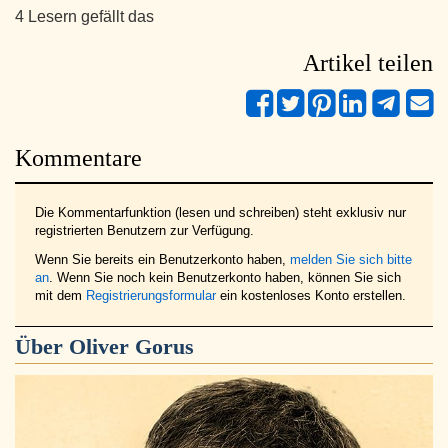
4 Lesern gefällt das
Artikel teilen
Kommentare
Die Kommentarfunktion (lesen und schreiben) steht exklusiv nur
registrierten Benutzern zur Verfügung.
Wenn Sie bereits ein Benutzerkonto haben,
melden Sie sich bitte
an
. Wenn Sie noch kein Benutzerkonto haben, können Sie sich
mit dem
Registrierungsformular
ein kostenloses Konto erstellen.
Über
Oliver Gorus