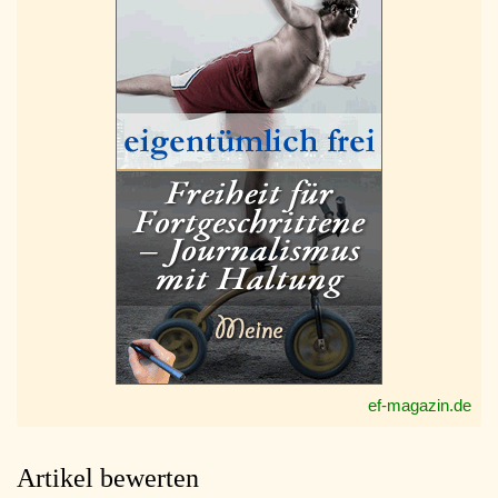
ef-magazin.de
Artikel bewerten