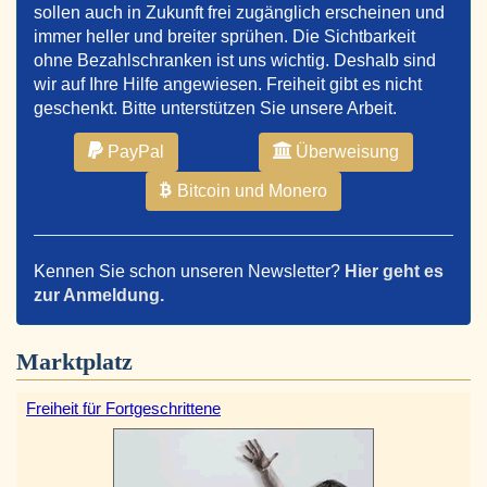
sollen auch in Zukunft frei zugänglich erscheinen und
immer heller und breiter sprühen. Die Sichtbarkeit
ohne Bezahlschranken ist uns wichtig. Deshalb sind
wir auf Ihre Hilfe angewiesen. Freiheit gibt es nicht
geschenkt. Bitte unterstützen Sie unsere Arbeit.
PayPal
Überweisung
Bitcoin und Monero
Kennen Sie schon unseren Newsletter?
Hier geht es
zur Anmeldung.
Marktplatz
Freiheit für Fortgeschrittene