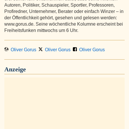
Autoren, Politiker, Schauspieler, Sportler, Professoren,
Profiredner, Unternehmer, Berater oder einfach Winzer – in
der Öffentlichkeit gehört, gesehen und gelesen werden:
www.gorus.de. Seine wöchentliche Kolumne erscheint bei
Freiheitsfunken mittwochs um 6 Uhr.
Oliver Gorus
Oliver Gorus
Oliver Gorus
Anzeige