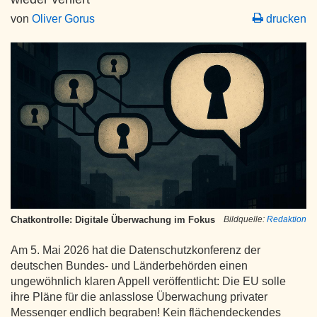
von
Oliver Gorus
drucken
Chatkontrolle: Digitale Überwachung im Fokus
Bildquelle:
Redaktion
Am 5. Mai 2026 hat die Datenschutzkonferenz der
deutschen Bundes- und Länderbehörden einen
ungewöhnlich klaren Appell veröffentlicht: Die EU solle
ihre Pläne für die anlasslose Überwachung privater
Messenger endlich begraben! Kein flächendeckendes