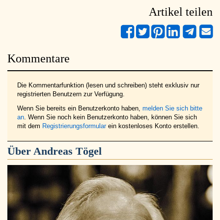
Artikel teilen
Kommentare
Die Kommentarfunktion (lesen und schreiben) steht exklusiv nur
registrierten Benutzern zur Verfügung.
Wenn Sie bereits ein Benutzerkonto haben,
melden Sie sich bitte
an
. Wenn Sie noch kein Benutzerkonto haben, können Sie sich
mit dem
Registrierungsformular
ein kostenloses Konto erstellen.
Über
Andreas Tögel