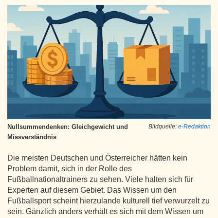
Nullsummendenken: Gleichgewicht und
Bildquelle:
e-Redaktion
Missverständnis
Die meisten Deutschen und Österreicher hätten kein
Problem damit, sich in der Rolle des
Fußballnationaltrainers zu sehen. Viele halten sich für
Experten auf diesem Gebiet. Das Wissen um den
Fußballsport scheint hierzulande kulturell tief verwurzelt zu
sein. Gänzlich anders verhält es sich mit dem Wissen um