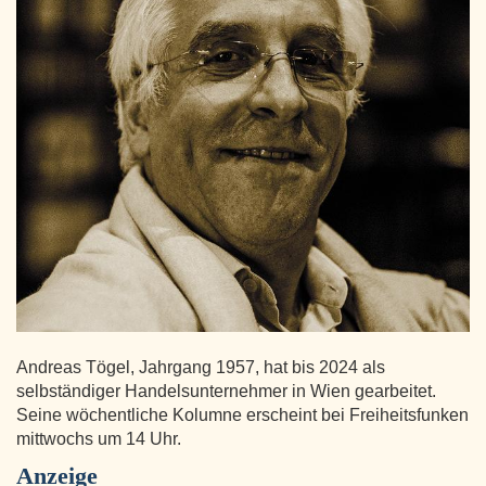
Andreas Tögel, Jahrgang 1957, hat bis 2024 als
selbständiger Handelsunternehmer in Wien gearbeitet.
Seine wöchentliche Kolumne erscheint bei Freiheitsfunken
mittwochs um 14 Uhr.
Anzeige