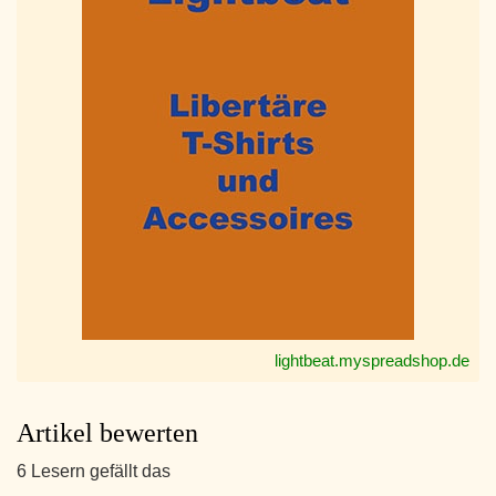
lightbeat.myspreadshop.de
Artikel bewerten
6 Lesern gefällt das