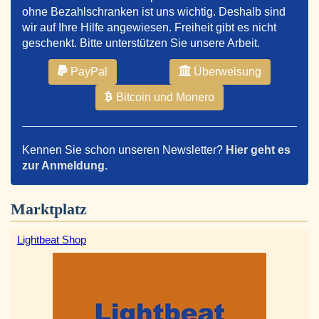
ohne Bezahlschranken ist uns wichtig. Deshalb sind
wir auf Ihre Hilfe angewiesen. Freiheit gibt es nicht
geschenkt. Bitte unterstützen Sie unsere Arbeit.
PayPal
Überweisung
Bitcoin und Monero
Kennen Sie schon unseren Newsletter?
Hier geht es
zur Anmeldung.
Marktplatz
Lightbeat Shop