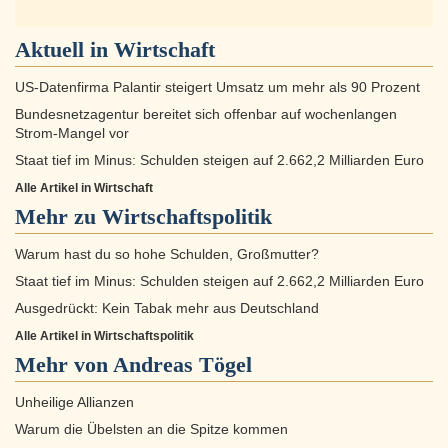
Aktuell in
Wirtschaft
US-Datenfirma Palantir steigert Umsatz um mehr als 90 Prozent
Bundesnetzagentur bereitet sich offenbar auf wochenlangen
Strom-Mangel vor
Staat tief im Minus: Schulden steigen auf 2.662,2 Milliarden Euro
Alle Artikel in Wirtschaft
Mehr zu
Wirtschaftspolitik
Warum hast du so hohe Schulden, Großmutter?
Staat tief im Minus: Schulden steigen auf 2.662,2 Milliarden Euro
Ausgedrückt: Kein Tabak mehr aus Deutschland
Alle Artikel in Wirtschaftspolitik
Mehr von Andreas Tögel
Unheilige Allianzen
Warum die Übelsten an die Spitze kommen