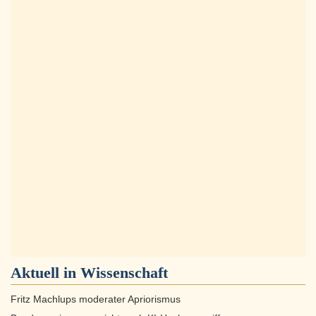
Aktuell in
Wissenschaft
Fritz Machlups moderater Apriorismus