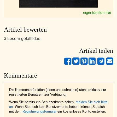
eigentümlich frei
Artikel bewerten
3 Lesern gefällt das
Artikel teilen
Kommentare
Die Kommentarfunktion (lesen und schreiben) steht exklusiv nur
registrierten Benutzern zur Verfügung.
Wenn Sie bereits ein Benutzerkonto haben,
melden Sie sich bitte
an
. Wenn Sie noch kein Benutzerkonto haben, können Sie sich
mit dem
Registrierungsformular
ein kostenloses Konto erstellen.