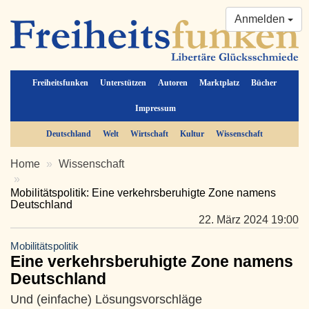
Anmelden
Freiheitsfunken
Unterstützen
Autoren
Marktplatz
Bücher
Impressum
Deutschland
Welt
Wirtschaft
Kultur
Wissenschaft
Home
Wissenschaft
Mobilitätspolitik: Eine verkehrsberuhigte Zone namens
Deutschland
22. März 2024 19:00
Mobilitätspolitik
Eine verkehrsberuhigte Zone namens
Deutschland
Und (einfache) Lösungsvorschläge