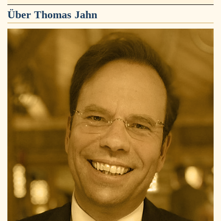
Über
Thomas Jahn