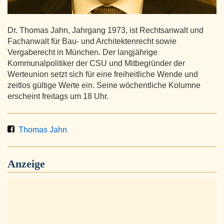
Dr. Thomas Jahn, Jahrgang 1973, ist Rechtsanwalt und
Fachanwalt für Bau- und Architektenrecht sowie
Vergaberecht in München. Der langjährige
Kommunalpolitiker der CSU und Mitbegründer der
Werteunion setzt sich für eine freiheitliche Wende und
zeitlos gültige Werte ein. Seine wöchentliche Kolumne
erscheint freitags um 18 Uhr.
Thomas Jahn
Anzeige