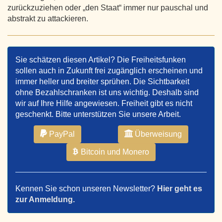
zurückzuziehen oder „den Staat“ immer nur pauschal und
abstrakt zu attackieren.
Sie schätzen diesen Artikel? Die Freiheitsfunken
sollen auch in Zukunft frei zugänglich erscheinen und
immer heller und breiter sprühen. Die Sichtbarkeit
ohne Bezahlschranken ist uns wichtig. Deshalb sind
wir auf Ihre Hilfe angewiesen. Freiheit gibt es nicht
geschenkt. Bitte unterstützen Sie unsere Arbeit.
PayPal
Überweisung
Bitcoin und Monero
Kennen Sie schon unseren Newsletter?
Hier geht es
zur Anmeldung.