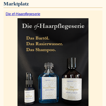
Marktplatz
Die ef-Haarpflegeserie