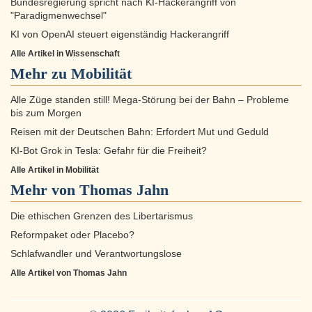
Bundesregierung spricht nach KI-Hackerangriff von
"Paradigmenwechsel"
KI von OpenAI steuert eigenständig Hackerangriff
Alle Artikel in Wissenschaft
Mehr zu
Mobilität
Alle Züge standen still! Mega-Störung bei der Bahn – Probleme
bis zum Morgen
Reisen mit der Deutschen Bahn: Erfordert Mut und Geduld
KI-Bot Grok in Tesla: Gefahr für die Freiheit?
Alle Artikel in Mobilität
Mehr von Thomas Jahn
Die ethischen Grenzen des Libertarismus
Reformpaket oder Placebo?
Schlafwandler und Verantwortungslose
Alle Artikel von Thomas Jahn