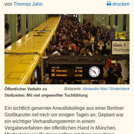
von
Thomas Jahn
drucken
Öffentlicher Verkehr zu
Bildquelle:
Alexandru Nita / Shutterstock
Stoßzeiten: Mit viel ungewollter Tuchfühlung
Ein sichtlich genervter Anwaltskollege aus einer Berliner
Großkanzlei rief mich vor einigen Tagen an. Geplant war
ein wichtiger Verhandlungstermin in einem
Vergabeverfahren der öffentlichen Hand in München.