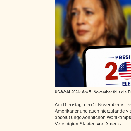
US-Wahl 2024: Am 5. November fällt die 
Am Dienstag, den 5. November ist es
Amerikaner und auch hierzulande v
absolut ungewöhnlichen Wahlkampfe
Vereinigten Staaten von Amerika.