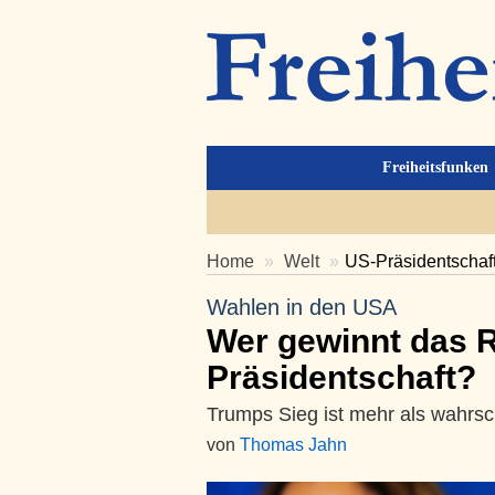
Freiheitsfunken
Home
Welt
US-Präsidentschaf
Wahlen in den USA
Wer gewinnt das 
Präsidentschaft?
Trumps Sieg ist mehr als wahrsc
von
Thomas Jahn