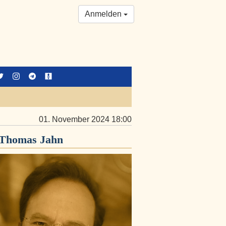
Anmelden
01. November 2024 18:00
Thomas Jahn