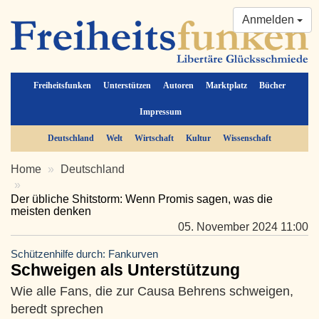
Anmelden
Freiheitsfunken
Unterstützen
Autoren
Marktplatz
Bücher
Impressum
Deutschland
Welt
Wirtschaft
Kultur
Wissenschaft
Home
Deutschland
Der übliche Shitstorm: Wenn Promis sagen, was die
meisten denken
05. November 2024 11:00
Schützenhilfe durch: Fankurven
Schweigen als Unterstützung
Wie alle Fans, die zur Causa Behrens schweigen,
beredt sprechen