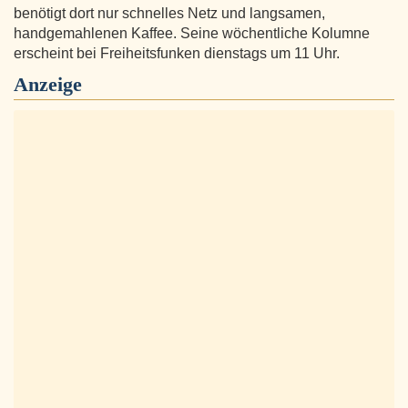
benötigt dort nur schnelles Netz und langsamen,
handgemahlenen Kaffee. Seine wöchentliche Kolumne
erscheint bei Freiheitsfunken dienstags um 11 Uhr.
Anzeige