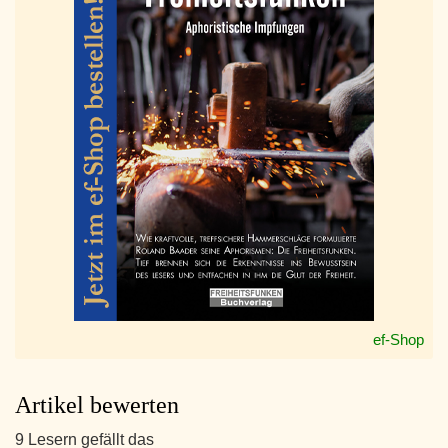
ef-Shop
Artikel bewerten
9 Lesern gefällt das