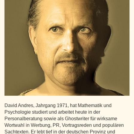
David Andres, Jahrgang 1971, hat Mathematik und
Psychologie studiert und arbeitet heute in der
Personalberatung sowie als Ghostwriter für wirksame
Wortwahl in Werbung, PR, Vortragsreden und populären
Sachtexten. Er lebt tief in der deutschen Provinz und