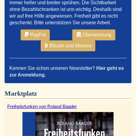
immer heller und breiter sprühen. Die Sichtbarkeit
ohne Bezahlschranken ist uns wichtig. Deshalb sind
wir auf Ihre Hilfe angewiesen. Freiheit gibt es nicht
geschenkt. Bitte unterstützen Sie unsere Arbeit.
PayPal
Überweisung
Bitcoin und Monero
Kennen Sie schon unseren Newsletter?
Hier geht es
zur Anmeldung.
Marktplatz
Freiheitsfunken von Roland Baader