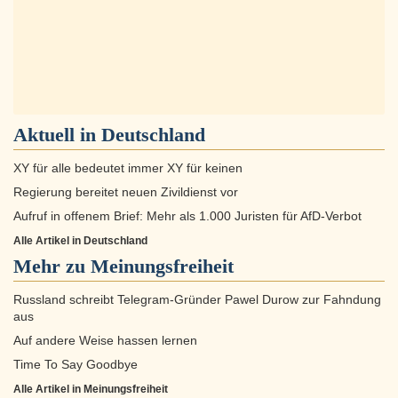
Aktuell in
Deutschland
XY für alle bedeutet immer XY für keinen
Regierung bereitet neuen Zivildienst vor
Aufruf in offenem Brief: Mehr als 1.000 Juristen für AfD-Verbot
Alle Artikel in Deutschland
Mehr zu
Meinungsfreiheit
Russland schreibt Telegram-Gründer Pawel Durow zur Fahndung
aus
Auf andere Weise hassen lernen
Time To Say Goodbye
Alle Artikel in Meinungsfreiheit