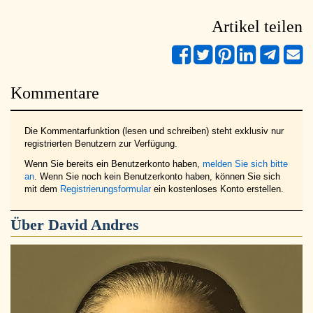
Artikel teilen
Kommentare
Die Kommentarfunktion (lesen und schreiben) steht exklusiv nur
registrierten Benutzern zur Verfügung.
Wenn Sie bereits ein Benutzerkonto haben,
melden Sie sich bitte
an
. Wenn Sie noch kein Benutzerkonto haben, können Sie sich
mit dem
Registrierungsformular
ein kostenloses Konto erstellen.
Über
David Andres