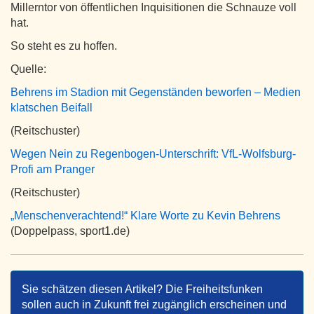
Millerntor von öffentlichen Inquisitionen die Schnauze voll
hat.
So steht es zu hoffen.
Quelle:
Behrens im Stadion mit Gegenständen beworfen – Medien
klatschen Beifall
(Reitschuster)
Wegen Nein zu Regenbogen-Unterschrift: VfL-Wolfsburg-
Profi am Pranger
(Reitschuster)
„Menschenverachtend!“ Klare Worte zu Kevin Behrens
(Doppelpass, sport1.de)
Sie schätzen diesen Artikel? Die Freiheitsfunken
sollen auch in Zukunft frei zugänglich erscheinen und