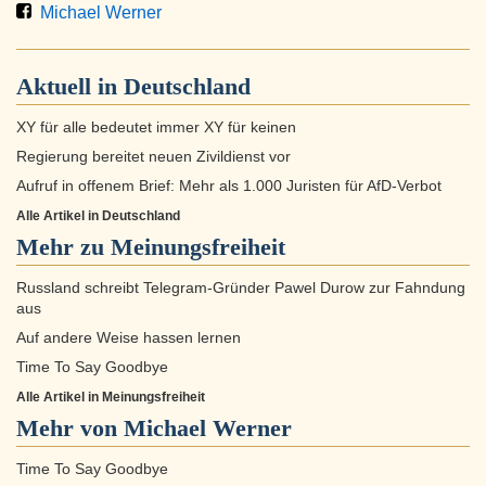
Michael Werner
Aktuell in
Deutschland
XY für alle bedeutet immer XY für keinen
Regierung bereitet neuen Zivildienst vor
Aufruf in offenem Brief: Mehr als 1.000 Juristen für AfD-Verbot
Alle Artikel in Deutschland
Mehr zu
Meinungsfreiheit
Russland schreibt Telegram-Gründer Pawel Durow zur Fahndung
aus
Auf andere Weise hassen lernen
Time To Say Goodbye
Alle Artikel in Meinungsfreiheit
Mehr von Michael Werner
Time To Say Goodbye