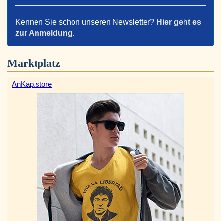
Kennen Sie schon unseren Newsletter?
Hier geht es
zur Anmeldung.
Marktplatz
AnKap.store