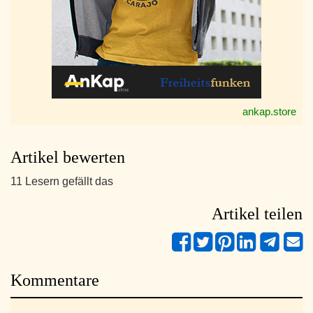
ankap.store
Artikel bewerten
11 Lesern gefällt das
Artikel teilen
Kommentare