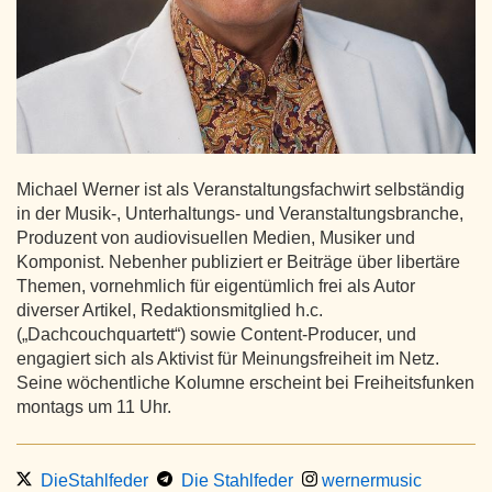
Michael Werner ist als Veranstaltungsfachwirt selbständig
in der Musik-, Unterhaltungs- und Veranstaltungsbranche,
Produzent von audiovisuellen Medien, Musiker und
Komponist. Nebenher publiziert er Beiträge über libertäre
Themen, vornehmlich für eigentümlich frei als Autor
diverser Artikel, Redaktionsmitglied h.c.
(„Dachcouchquartett“) sowie Content-Producer, und
engagiert sich als Aktivist für Meinungsfreiheit im Netz.
Seine wöchentliche Kolumne erscheint bei Freiheitsfunken
montags um 11 Uhr.
DieStahlfeder
Die Stahlfeder
wernermusic