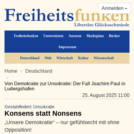
Anmelden
Freiheitsfunken
Unterstützen
Autoren
Marktplatz
Bücher
Impressum
Deutschland
Welt
Wirtschaft
Kultur
Wissenschaft
Home
Deutschland
Von Demokratie zur Unsokratie: Der Fall Joachim Paul in
Ludwigshafen
25. August 2025 11:00
Gestahlfedert: Unsokratie
Konsens statt Nonsens
„Unsere Demokratie“ – nur gefühlsecht mit ohne
Opposition!