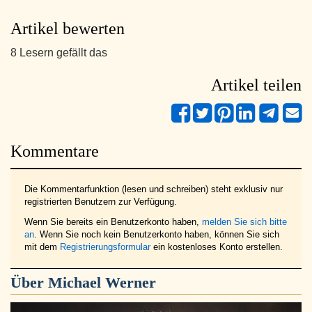
Artikel bewerten
8 Lesern gefällt das
Artikel teilen
Kommentare
Die Kommentarfunktion (lesen und schreiben) steht exklusiv nur
registrierten Benutzern zur Verfügung.
Wenn Sie bereits ein Benutzerkonto haben,
melden Sie sich bitte
an
. Wenn Sie noch kein Benutzerkonto haben, können Sie sich
mit dem
Registrierungsformular
ein kostenloses Konto erstellen.
Über
Michael Werner