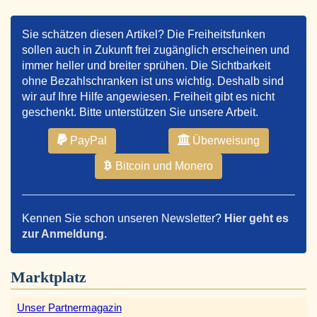
Sie schätzen diesen Artikel? Die Freiheitsfunken
sollen auch in Zukunft frei zugänglich erscheinen und
immer heller und breiter sprühen. Die Sichtbarkeit
ohne Bezahlschranken ist uns wichtig. Deshalb sind
wir auf Ihre Hilfe angewiesen. Freiheit gibt es nicht
geschenkt. Bitte unterstützen Sie unsere Arbeit.
PayPal
Überweisung
Bitcoin und Monero
Kennen Sie schon unseren Newsletter?
Hier geht es
zur Anmeldung.
Marktplatz
Unser Partnermagazin