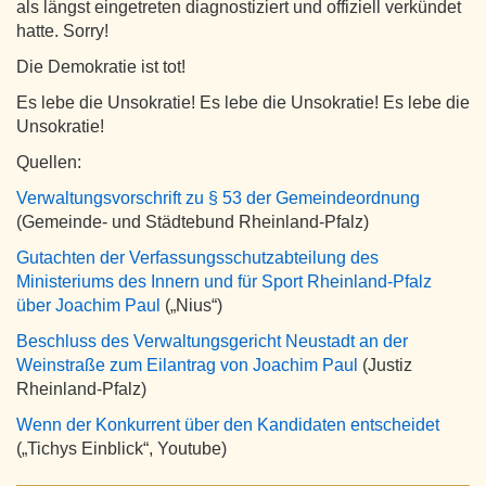
als längst eingetreten diagnostiziert und offiziell verkündet
hatte. Sorry!
Die Demokratie ist tot!
Es lebe die Unsokratie! Es lebe die Unsokratie! Es lebe die
Unsokratie!
Quellen:
Verwaltungsvorschrift zu § 53 der Gemeindeordnung
(Gemeinde- und Städtebund Rheinland-Pfalz)
Gutachten der Verfassungsschutzabteilung des
Ministeriums des Innern und für Sport Rheinland-Pfalz
über Joachim Paul
(„Nius“)
Beschluss des Verwaltungsgericht Neustadt an der
Weinstraße zum Eilantrag von Joachim Paul
(Justiz
Rheinland-Pfalz)
Wenn der Konkurrent über den Kandidaten entscheidet
(„Tichys Einblick“, Youtube)