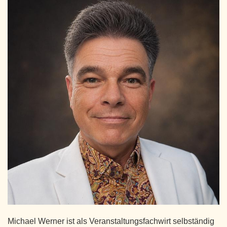
Michael Werner ist als Veranstaltungsfachwirt selbständig