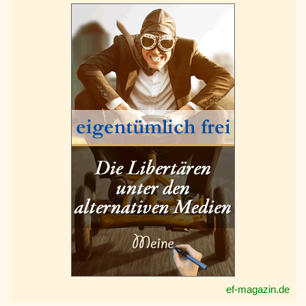
ef-magazin.de