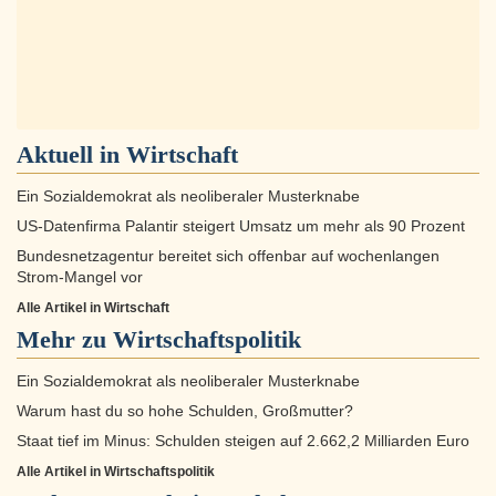
Aktuell in
Wirtschaft
Ein Sozialdemokrat als neoliberaler Musterknabe
US-Datenfirma Palantir steigert Umsatz um mehr als 90 Prozent
Bundesnetzagentur bereitet sich offenbar auf wochenlangen
Strom-Mangel vor
Alle Artikel in Wirtschaft
Mehr zu
Wirtschaftspolitik
Ein Sozialdemokrat als neoliberaler Musterknabe
Warum hast du so hohe Schulden, Großmutter?
Staat tief im Minus: Schulden steigen auf 2.662,2 Milliarden Euro
Alle Artikel in Wirtschaftspolitik