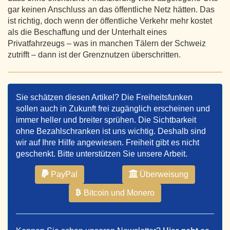
gar keinen Anschluss an das öffentliche Netz hätten. Das
ist richtig, doch wenn der öffentliche Verkehr mehr kostet
als die Beschaffung und der Unterhalt eines
Privatfahrzeugs – was in manchen Tälern der Schweiz
zutrifft – dann ist der Grenznutzen überschritten.
Sie schätzen diesen Artikel? Die Freiheitsfunken
sollen auch in Zukunft frei zugänglich erscheinen und
immer heller und breiter sprühen. Die Sichtbarkeit
ohne Bezahlschranken ist uns wichtig. Deshalb sind
wir auf Ihre Hilfe angewiesen. Freiheit gibt es nicht
geschenkt. Bitte unterstützen Sie unsere Arbeit.
PayPal
Überweisung
Bitcoin und Monero