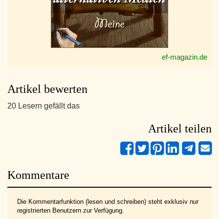
ef-magazin.de
Artikel bewerten
20 Lesern gefällt das
Artikel teilen
Kommentare
Die Kommentarfunktion (lesen und schreiben) steht exklusiv nur
registrierten Benutzern zur Verfügung.