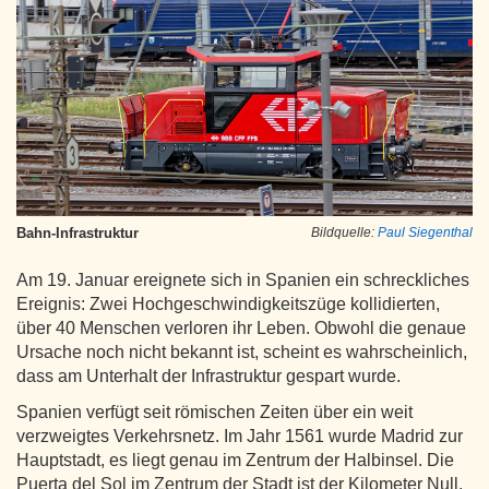
Bahn-Infrastruktur
Bildquelle:
Paul Siegenthal
Am 19. Januar ereignete sich in Spanien ein schreckliches
Ereignis: Zwei Hochgeschwindigkeitszüge kollidierten,
über 40 Menschen verloren ihr Leben. Obwohl die genaue
Ursache noch nicht bekannt ist, scheint es wahrscheinlich,
dass am Unterhalt der Infrastruktur gespart wurde.
Spanien verfügt seit römischen Zeiten über ein weit
verzweigtes Verkehrsnetz. Im Jahr 1561 wurde Madrid zur
Hauptstadt, es liegt genau im Zentrum der Halbinsel. Die
Puerta del Sol im Zentrum der Stadt ist der Kilometer Null,