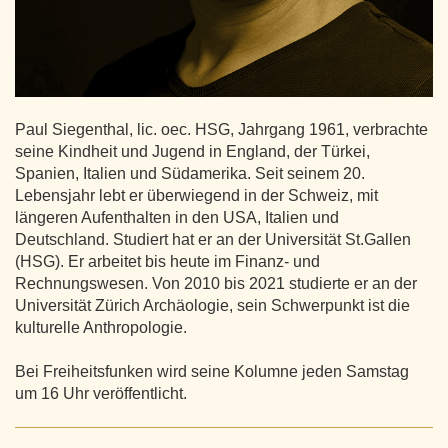
Paul Siegenthal, lic. oec. HSG, Jahrgang 1961, verbrachte
seine Kindheit und Jugend in England, der Türkei,
Spanien, Italien und Südamerika. Seit seinem 20.
Lebensjahr lebt er überwiegend in der Schweiz, mit
längeren Aufenthalten in den USA, Italien und
Deutschland. Studiert hat er an der Universität St.Gallen
(HSG). Er arbeitet bis heute im Finanz- und
Rechnungswesen. Von 2010 bis 2021 studierte er an der
Universität Zürich Archäologie, sein Schwerpunkt ist die
kulturelle Anthropologie.
Bei Freiheitsfunken wird seine Kolumne jeden Samstag
um 16 Uhr veröffentlicht.