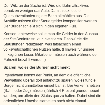
Der Witz an der Sache ist: Wird die Bahn attraktiver,
benutzen weniger das Auto. Damit trocknet die
Quersubventionierung der Bahn allmählich aus. Die
Ausfälle müssen über Steuergelder kompensiert werden.
Der Bürger schießt sich in den eigenen Fuß.
Konsequenterweise sollte man die Gelder in den Ausbau
der Straßeninfrastruktur investieren. Das würde die
Staustunden reduzieren, was tatsächlich einen
volkswirtschaftlichen Nutzen hätte. (Hinweis für unsere
linksgrünen Leser: Mitarbeiter müssen auch während der
Fahrzeit bezahlt werden.)
Sparen, wo es der Bürger nicht merkt
Irgendwann kommt der Punkt, an dem die öffentliche
Verwaltung überall dort anfängt zu sparen, wo es für die
Bürger nicht unmittelbar einsehbar ist. Bei Verkehrsnetzen
(Bahn oder Zug) müssen jährlich 4 Prozent grunderneuert
werden, um allein den Status quo zu halten. Dabei sind die
ordentlichen Unterhaltsarbeiten noch nicht einmal