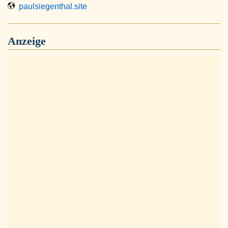
paulsiegenthal.site
Anzeige