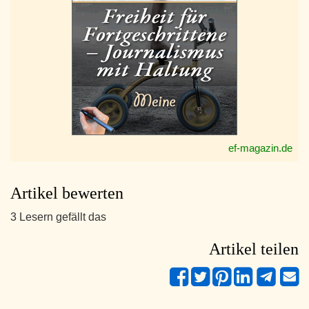
ef-magazin.de
Artikel bewerten
3 Lesern gefällt das
Artikel teilen