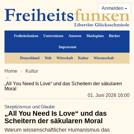
Anmelden
Freiheitsfunken
Unterstützen
Autoren
Marktplatz
Bücher
Impressum
Deutschland
Welt
Wirtschaft
Kultur
Wissenschaft
Home
Kultur
„All You Need Is Love“ und das Scheitern der säkularen
Moral
01. Juni 2026 16:00
Skeptizismus und Glaube
„All You Need Is Love“ und das
Scheitern der säkularen Moral
Warum wissenschaftlicher Humanismus das