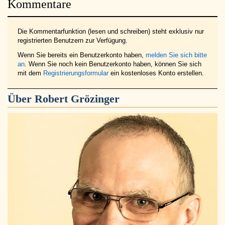
Kommentare
Die Kommentarfunktion (lesen und schreiben) steht exklusiv nur
registrierten Benutzern zur Verfügung.
Wenn Sie bereits ein Benutzerkonto haben,
melden Sie sich bitte
an
. Wenn Sie noch kein Benutzerkonto haben, können Sie sich
mit dem
Registrierungsformular
ein kostenloses Konto erstellen.
Über
Robert Grözinger