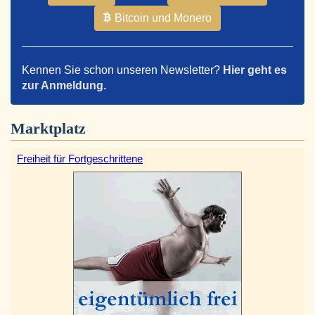
Bitcoin und Monero
Kennen Sie schon unseren Newsletter?
Hier geht es
zur Anmeldung.
Marktplatz
Freiheit für Fortgeschrittene