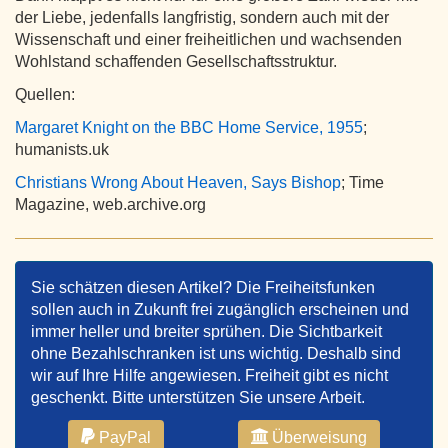
der Liebe, jedenfalls langfristig, sondern auch mit der
Wissenschaft und einer freiheitlichen und wachsenden
Wohlstand schaffenden Gesellschaftsstruktur.
Quellen:
Margaret Knight on the BBC Home Service, 1955
;
humanists.uk
Christians Wrong About Heaven, Says Bishop
; Time
Magazine, web.archive.org
Sie schätzen diesen Artikel? Die Freiheitsfunken
sollen auch in Zukunft frei zugänglich erscheinen und
immer heller und breiter sprühen. Die Sichtbarkeit
ohne Bezahlschranken ist uns wichtig. Deshalb sind
wir auf Ihre Hilfe angewiesen. Freiheit gibt es nicht
geschenkt. Bitte unterstützen Sie unsere Arbeit.
PayPal
Überweisung