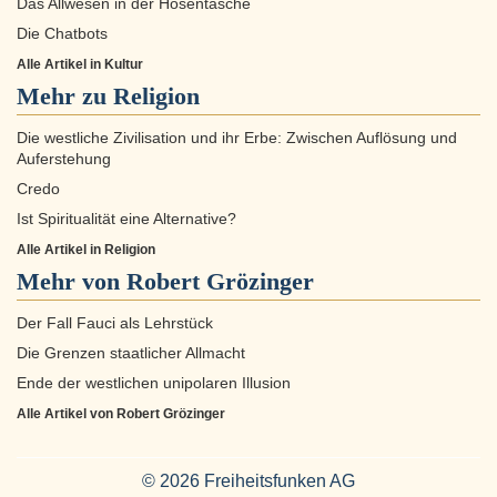
Das Allwesen in der Hosentasche
Die Chatbots
Alle Artikel in Kultur
Mehr zu
Religion
Die westliche Zivilisation und ihr Erbe: Zwischen Auflösung und
Auferstehung
Credo
Ist Spiritualität eine Alternative?
Alle Artikel in Religion
Mehr von Robert Grözinger
Der Fall Fauci als Lehrstück
Die Grenzen staatlicher Allmacht
Ende der westlichen unipolaren Illusion
Alle Artikel von Robert Grözinger
© 2026 Freiheitsfunken AG