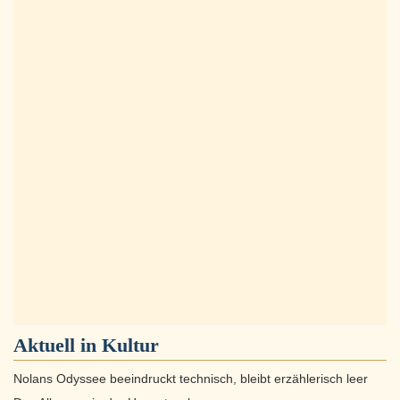
Aktuell in
Kultur
Nolans Odyssee beeindruckt technisch, bleibt erzählerisch leer