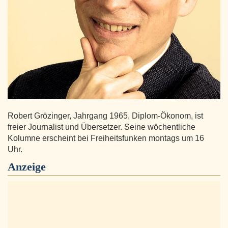
Robert Grözinger, Jahrgang 1965, Diplom-Ökonom, ist
freier Journalist und Übersetzer. Seine wöchentliche
Kolumne erscheint bei Freiheitsfunken montags um 16
Uhr.
Anzeige