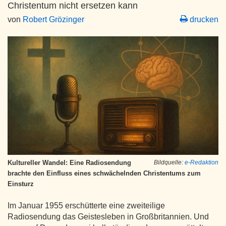
Christentum nicht ersetzen kann
von
Robert Grözinger
drucken
Kultureller Wandel: Eine Radiosendung
Bildquelle:
e-Redaktion
brachte den Einfluss eines schwächelnden Christentums zum
Einsturz
Im Januar 1955 erschütterte eine zweiteilige
Radiosendung das Geistesleben in Großbritannien. Und