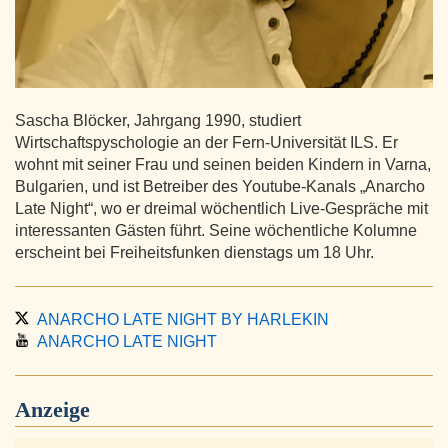
Sascha Blöcker, Jahrgang 1990, studiert
Wirtschaftspyschologie an der Fern-Universität ILS. Er
wohnt mit seiner Frau und seinen beiden Kindern in Varna,
Bulgarien, und ist Betreiber des Youtube-Kanals „Anarcho
Late Night“, wo er dreimal wöchentlich Live-Gespräche mit
interessanten Gästen führt. Seine wöchentliche Kolumne
erscheint bei Freiheitsfunken dienstags um 18 Uhr.
ANARCHO LATE NIGHT BY HARLEKIN
ANARCHO LATE NIGHT
Anzeige