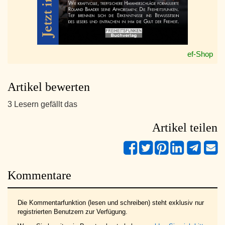
ef-Shop
Artikel bewerten
3 Lesern gefällt das
Artikel teilen
Kommentare
Die Kommentarfunktion (lesen und schreiben) steht exklusiv nur
registrierten Benutzern zur Verfügung.