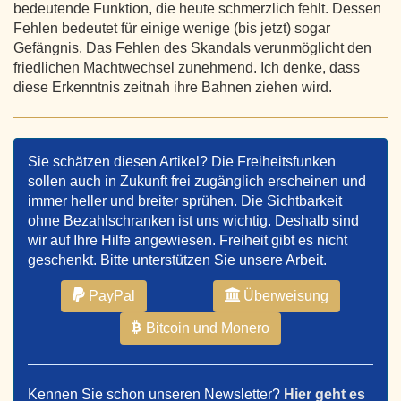
bedeutende Funktion, die heute schmerzlich fehlt. Dessen
Fehlen bedeutet für einige wenige (bis jetzt) sogar
Gefängnis. Das Fehlen des Skandals verunmöglicht den
friedlichen Machtwechsel zunehmend. Ich denke, dass
diese Erkenntnis zeitnah ihre Bahnen ziehen wird.
Sie schätzen diesen Artikel? Die Freiheitsfunken
sollen auch in Zukunft frei zugänglich erscheinen und
immer heller und breiter sprühen. Die Sichtbarkeit
ohne Bezahlschranken ist uns wichtig. Deshalb sind
wir auf Ihre Hilfe angewiesen. Freiheit gibt es nicht
geschenkt. Bitte unterstützen Sie unsere Arbeit.
PayPal
Überweisung
Bitcoin und Monero
Kennen Sie schon unseren Newsletter?
Hier geht es