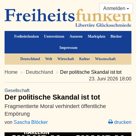
Anmelden
Freiheitsfunken
Unterstützen
Autoren
Marktplatz
Bücher
Impressum
Deutschland
Welt
Wirtschaft
Kultur
Wissenschaft
Home
Deutschland
Der politische Skandal ist tot
23. Juni 2026 18:00
Gesellschaft
Der politische Skandal ist tot
Fragmentierte Moral verhindert öffentliche
Empörung
von
Sascha Blöcker
drucken