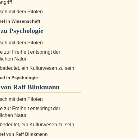
ngriff
sch mit dem Piloten
ikel in Wissenschaft
 zu
Psychologie
sch mit dem Piloten
e zur Freiheit entspringt der
ichen Natur
bedeutet, ein Kulturwesen zu sein
ikel in Psychologie
von Ralf Blinkmann
sch mit dem Piloten
e zur Freiheit entspringt der
ichen Natur
bedeutet, ein Kulturwesen zu sein
ikel von Ralf Blinkmann