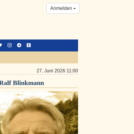
Anmelden
27. Juni 2026 11:00
Ralf Blinkmann