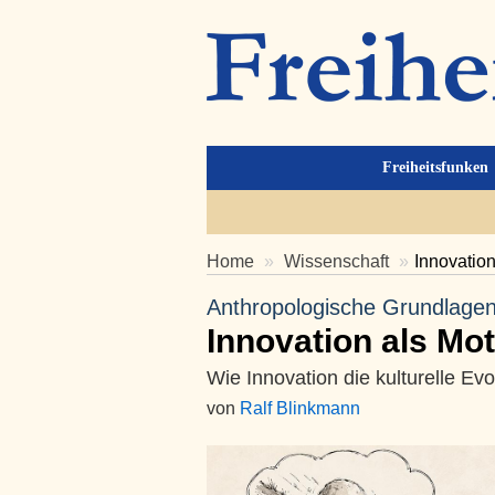
Freiheitsfunken
Home
Wissenschaft
Innovation
Anthropologische Grundlagen
Innovation als Mot
Wie Innovation die kulturelle Evo
von
Ralf Blinkmann