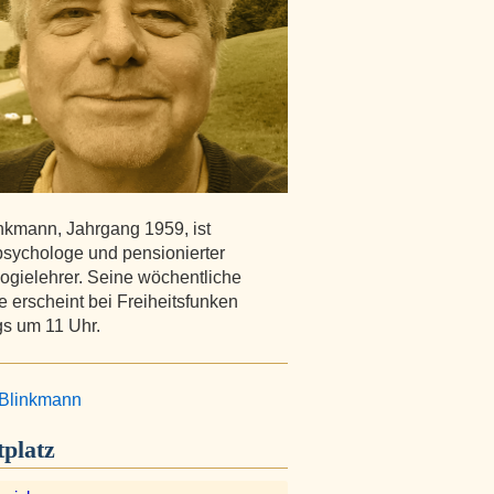
inkmann, Jahrgang 1959, ist
sychologe und pensionierter
ogielehrer. Seine wöchentliche
 erscheint bei Freiheitsfunken
s um 11 Uhr.
Blinkmann
platz