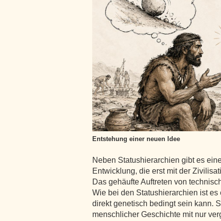
Entstehung einer neuen Idee
Neben Statushierarchien gibt es eine
Entwicklung, die erst mit der Zivilisat
Das gehäufte Auftreten von technisc
Wie bei den Statushierarchien ist es 
direkt genetisch bedingt sein kann. 
menschlicher Geschichte mit nur ver