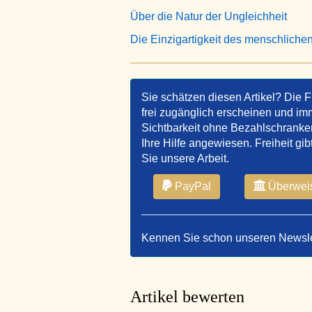
Über die Natur der Ungleichheit
Die Einzigartigkeit des menschlich
Sie schätzen diesen Artikel? Die F
frei zugänglich erscheinen und imm
Sichtbarkeit ohne Bezahlschranken 
Ihre Hilfe angewiesen. Freiheit gib
Sie unsere Arbeit.
PayPal
Überwei
Kennen Sie schon unseren Newsl
Artikel bewerten