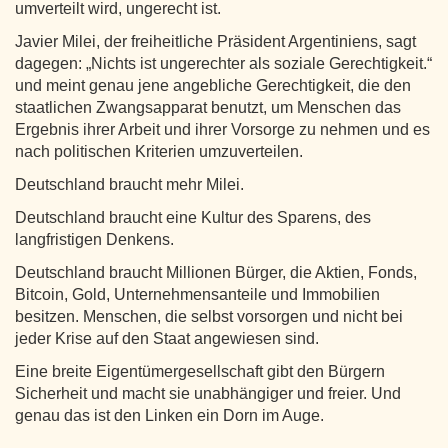
umverteilt wird, ungerecht ist.
Javier Milei, der freiheitliche Präsident Argentiniens, sagt
dagegen: „Nichts ist ungerechter als soziale Gerechtigkeit.“
und meint genau jene angebliche Gerechtigkeit, die den
staatlichen Zwangsapparat benutzt, um Menschen das
Ergebnis ihrer Arbeit und ihrer Vorsorge zu nehmen und es
nach politischen Kriterien umzuverteilen.
Deutschland braucht mehr Milei.
Deutschland braucht eine Kultur des Sparens, des
langfristigen Denkens.
Deutschland braucht Millionen Bürger, die Aktien, Fonds,
Bitcoin, Gold, Unternehmensanteile und Immobilien
besitzen. Menschen, die selbst vorsorgen und nicht bei
jeder Krise auf den Staat angewiesen sind.
Eine breite Eigentümergesellschaft gibt den Bürgern
Sicherheit und macht sie unabhängiger und freier. Und
genau das ist den Linken ein Dorn im Auge.