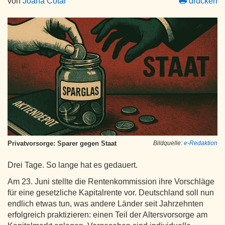
von
Joana Cotar
drucken
Privatvorsorge: Sparer gegen Staat
Bildquelle:
e-Redaktion
Drei Tage. So lange hat es gedauert.
Am 23. Juni stellte die Rentenkommission ihre Vorschläge
für eine gesetzliche Kapitalrente vor. Deutschland soll nun
endlich etwas tun, was andere Länder seit Jahrzehnten
erfolgreich praktizieren: einen Teil der Altersvorsorge am