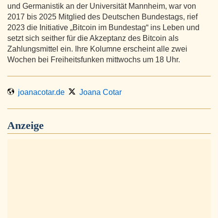
und Germanistik an der Universität Mannheim, war von
2017 bis 2025 Mitglied des Deutschen Bundestags, rief
2023 die Initiative „Bitcoin im Bundestag“ ins Leben und
setzt sich seither für die Akzeptanz des Bitcoin als
Zahlungsmittel ein. Ihre Kolumne erscheint alle zwei
Wochen bei Freiheitsfunken mittwochs um 18 Uhr.
joanacotar.de
Joana Cotar
Anzeige