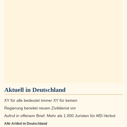
Aktuell in
Deutschland
XY für alle bedeutet immer XY für keinen
Regierung bereitet neuen Zivildienst vor
Aufruf in offenem Brief: Mehr als 1.000 Juristen für AfD-Verbot
Alle Artikel in Deutschland