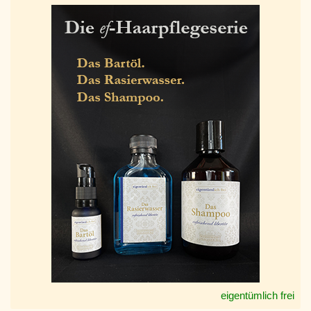
eigentümlich frei