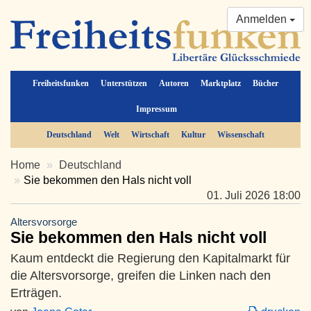
Anmelden
Freiheitsfunken
Unterstützen
Autoren
Marktplatz
Bücher
Impressum
Deutschland
Welt
Wirtschaft
Kultur
Wissenschaft
Home
Deutschland
Sie bekommen den Hals nicht voll
01. Juli 2026 18:00
Altersvorsorge
Sie bekommen den Hals nicht voll
Kaum entdeckt die Regierung den Kapitalmarkt für
die Altersvorsorge, greifen die Linken nach den
Erträgen.