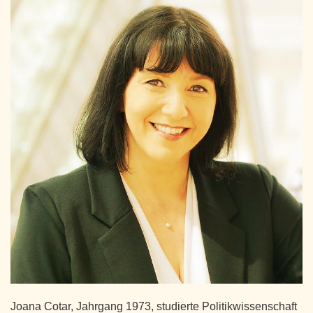
Joana Cotar, Jahrgang 1973, studierte Politikwissenschaft