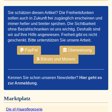
Sie schätzen diesen Artikel? Die Freiheitsfunken
sollen auch in Zukunft frei zugänglich erscheinen und
immer heller und breiter sprühen. Die Sichtbarkeit
ohne Bezahlschranken ist uns wichtig. Deshalb sind
wir auf Ihre Hilfe angewiesen. Freiheit gibt es nicht
geschenkt. Bitte unterstützen Sie unsere Arbeit.
PayPal
Überweisung
Bitcoin und Monero
Kennen Sie schon unseren Newsletter?
Hier geht es
zur Anmeldung.
Marktplatz
Die ef-Haarpflegeserie