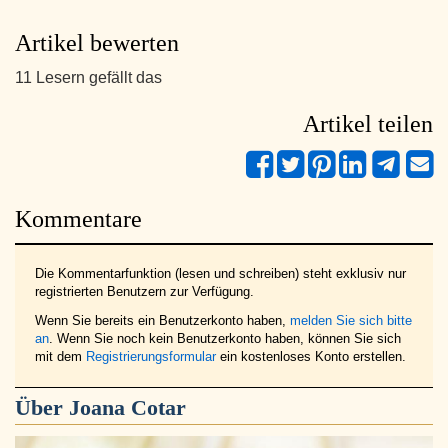
Artikel bewerten
11 Lesern gefällt das
Artikel teilen
Kommentare
Die Kommentarfunktion (lesen und schreiben) steht exklusiv nur
registrierten Benutzern zur Verfügung.
Wenn Sie bereits ein Benutzerkonto haben,
melden Sie sich bitte
an
. Wenn Sie noch kein Benutzerkonto haben, können Sie sich
mit dem
Registrierungsformular
ein kostenloses Konto erstellen.
Über
Joana Cotar