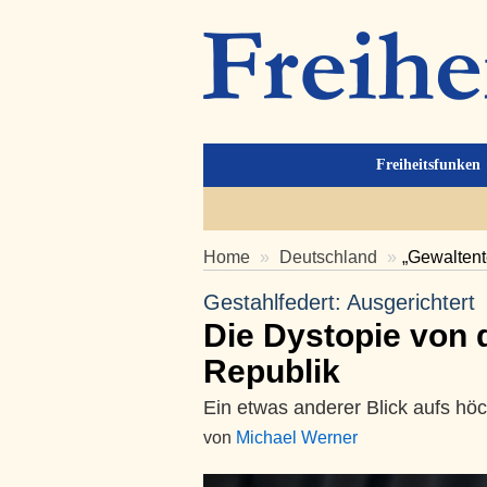
Freiheitsfunken
Home
Deutschland
„Gewaltent
Gestahlfedert: Ausgerichtert
Die Dystopie von 
Republik
Ein etwas anderer Blick aufs höc
von
Michael Werner