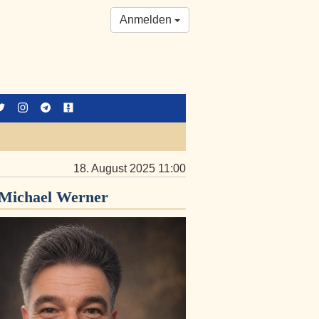
Anmelden
18. August 2025 11:00
Michael Werner