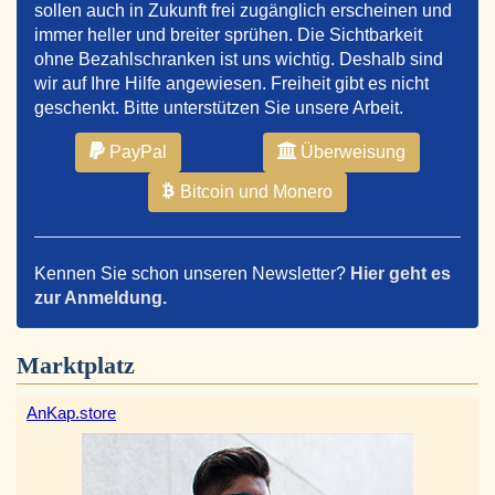
sollen auch in Zukunft frei zugänglich erscheinen und
immer heller und breiter sprühen. Die Sichtbarkeit
ohne Bezahlschranken ist uns wichtig. Deshalb sind
wir auf Ihre Hilfe angewiesen. Freiheit gibt es nicht
geschenkt. Bitte unterstützen Sie unsere Arbeit.
PayPal
Überweisung
Bitcoin und Monero
Kennen Sie schon unseren Newsletter?
Hier geht es
zur Anmeldung.
Marktplatz
AnKap.store