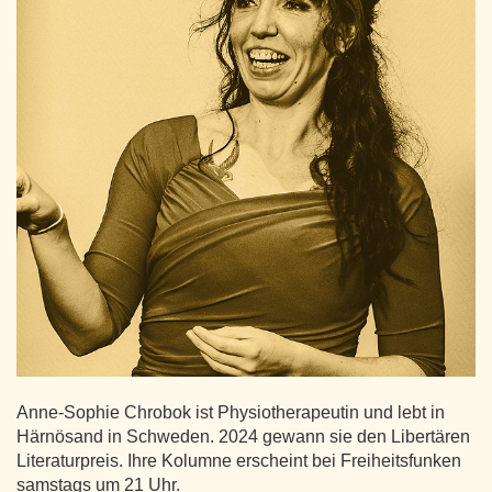
Anne-Sophie Chrobok ist Physiotherapeutin und lebt in
Härnösand in Schweden. 2024 gewann sie den Libertären
Literaturpreis. Ihre Kolumne erscheint bei Freiheitsfunken
samstags um 21 Uhr.