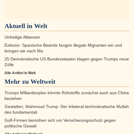
Aktuell in
Welt
Unheilige Allianzen
Exklusiv: Spanische Beamte fangen illegale Migranten ein und
bringen sie nach Ma
25 Demokratische US-Bundesstaaten klagen gegen Trumps neue
Zölle
Alle Artikel in Welt
Mehr zu
Weltweit
Trumps Milliardenplan könnte Rohstoffe zunächst auch aus China
beziehen
Gestatten, Mahmoud Trump: Der trilateral-technokratische Mullah
des fundamentali
Golf-Firmen bemühen sich um Versicherungsschutz gegen
politische Gewalt