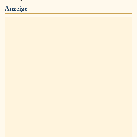
Anzeige