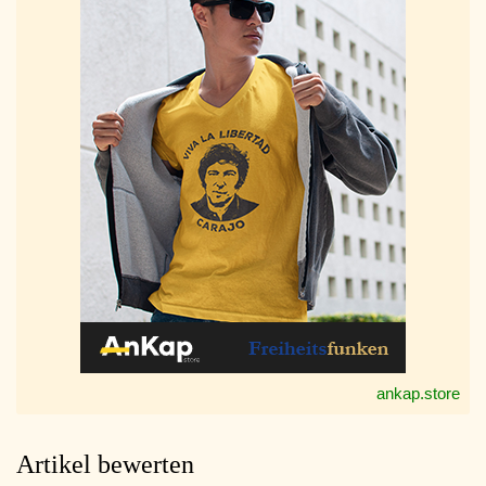
ankap.store
Artikel bewerten