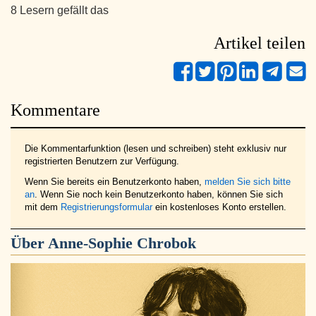
8 Lesern gefällt das
Artikel teilen
Kommentare
Die Kommentarfunktion (lesen und schreiben) steht exklusiv nur
registrierten Benutzern zur Verfügung.
Wenn Sie bereits ein Benutzerkonto haben,
melden Sie sich bitte
an
. Wenn Sie noch kein Benutzerkonto haben, können Sie sich
mit dem
Registrierungsformular
ein kostenloses Konto erstellen.
Über
Anne-Sophie Chrobok