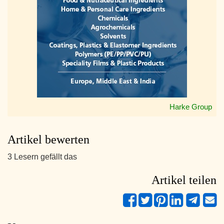
Harke Group
Artikel bewerten
3 Lesern gefällt das
Artikel teilen