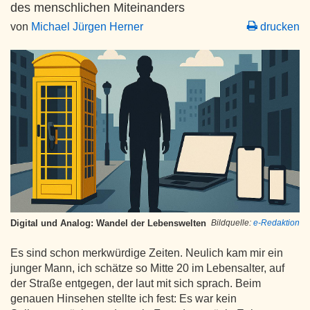
des menschlichen Miteinanders
von
Michael Jürgen Herner
drucken
Digital und Analog: Wandel der Lebenswelten
Bildquelle:
e-Redaktion
Es sind schon merkwürdige Zeiten. Neulich kam mir ein
junger Mann, ich schätze so Mitte 20 im Lebensalter, auf
der Straße entgegen, der laut mit sich sprach. Beim
genauen Hinsehen stellte ich fest: Es war kein