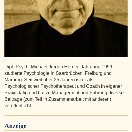
Dipl.-Psych. Michael Jürgen Herner, Jahrgang 1959,
studierte Psychologie in Saarbrücken, Freiburg und
Marburg. Seit weit über 25 Jahren ist er als
Psychologischer Psychotherapeut und Coach in eigener
Praxis tätig und hat zu Management und Führung diverse
Beiträge (zum Teil in Zusammenarbeit mit anderen)
veröffentlicht.
Anzeige