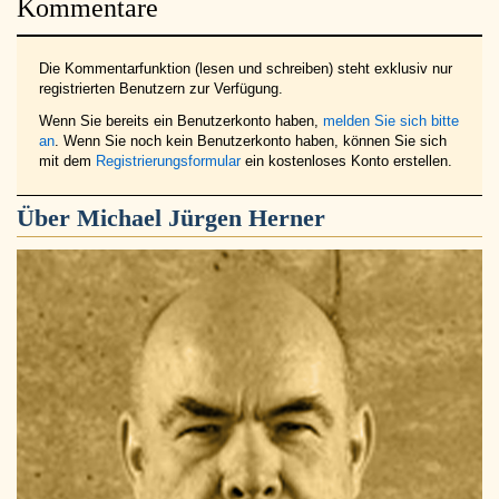
Kommentare
Die Kommentarfunktion (lesen und schreiben) steht exklusiv nur
registrierten Benutzern zur Verfügung.
Wenn Sie bereits ein Benutzerkonto haben,
melden Sie sich bitte
an
. Wenn Sie noch kein Benutzerkonto haben, können Sie sich
mit dem
Registrierungsformular
ein kostenloses Konto erstellen.
Über
Michael Jürgen Herner