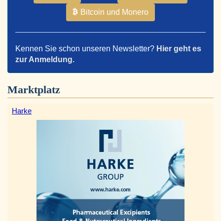
Bitcoin und Monero
Kennen Sie schon unseren Newsletter?
Hier geht es
zur Anmeldung.
Marktplatz
Harke