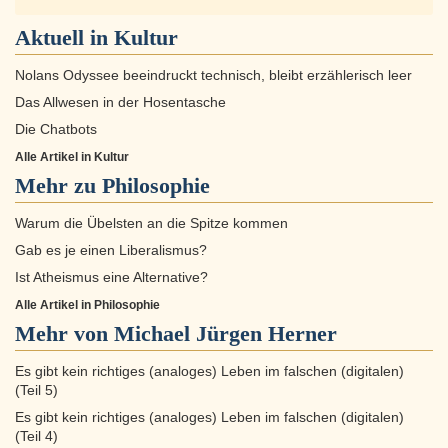
Aktuell in
Kultur
Nolans Odyssee beeindruckt technisch, bleibt erzählerisch leer
Das Allwesen in der Hosentasche
Die Chatbots
Alle Artikel in Kultur
Mehr zu
Philosophie
Warum die Übelsten an die Spitze kommen
Gab es je einen Liberalismus?
Ist Atheismus eine Alternative?
Alle Artikel in Philosophie
Mehr von Michael Jürgen Herner
Es gibt kein richtiges (analoges) Leben im falschen (digitalen)
(Teil 5)
Es gibt kein richtiges (analoges) Leben im falschen (digitalen)
(Teil 4)