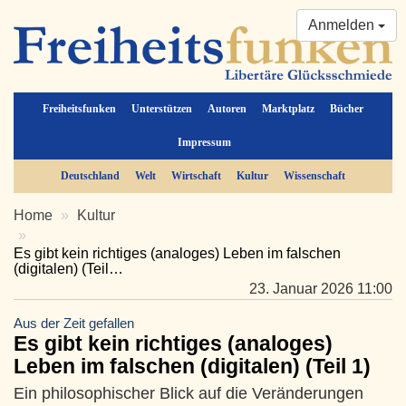
Anmelden
Freiheitsfunken
Unterstützen
Autoren
Marktplatz
Bücher
Impressum
Deutschland
Welt
Wirtschaft
Kultur
Wissenschaft
Home
Kultur
Es gibt kein richtiges (analoges) Leben im falschen
(digitalen) (Teil…
23. Januar 2026 11:00
Aus der Zeit gefallen
Es gibt kein richtiges (analoges)
Leben im falschen (digitalen) (Teil 1)
Ein philosophischer Blick auf die Veränderungen