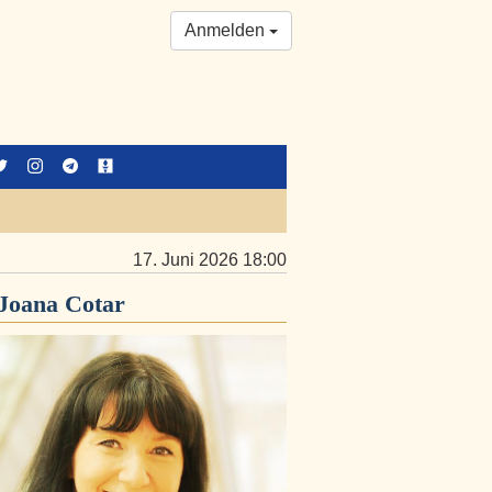
Anmelden
17. Juni 2026 18:00
Joana Cotar