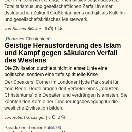
Totalitarismus und gesellschaftlichen Zerfall in einer
dystopischen Zukunft Großbritanniens und gilt als Kultfilm
und gesellschaftskritisches Meisterwerk.
von Sascha Blöcker
| 6
| 1
„Robustes Christentum“
Geistige Herausforderung des Islam
und Kampf gegen säkularen Verfall
des Westens
Die Zivilisation durchlebt nicht in erster Linie eine
politische, sondern eine tiefe spirituelle Krise
Der Speakers‘ Corner im Londoner Hyde Park steht für
freie Rede. Heute prägen dort Vertreter eines „robusten
Christentums“ die Debatten und verdrängen Islamisten. Sie
könnten den Kern einer Erneuerungsbewegung für die
westliche Zivilisation bilden.
von Robert Grözinger
| 5
| 2
Paradoxien liberaler Politik 03