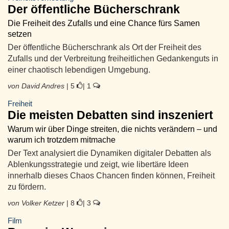
Der öffentliche Bücherschrank
Die Freiheit des Zufalls und eine Chance fürs Samen
setzen
Der öffentliche Bücherschrank als Ort der Freiheit des
Zufalls und der Verbreitung freiheitlichen Gedankenguts in
einer chaotisch lebendigen Umgebung.
von David Andres
| 5
| 1
Freiheit
Die meisten Debatten sind inszeniert
Warum wir über Dinge streiten, die nichts verändern – und
warum ich trotzdem mitmache
Der Text analysiert die Dynamiken digitaler Debatten als
Ablenkungsstrategie und zeigt, wie libertäre Ideen
innerhalb dieses Chaos Chancen finden können, Freiheit
zu fördern.
von Volker Ketzer
| 8
| 3
Film