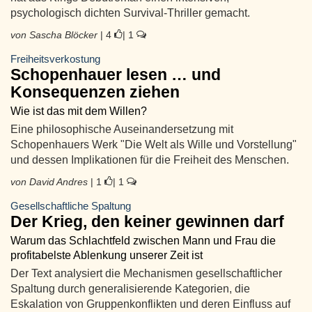
psychologisch dichten Survival-Thriller gemacht.
von Sascha Blöcker
| 4
| 1
Freiheitsverkostung
Schopenhauer lesen … und
Konsequenzen ziehen
Wie ist das mit dem Willen?
Eine philosophische Auseinandersetzung mit
Schopenhauers Werk "Die Welt als Wille und Vorstellung"
und dessen Implikationen für die Freiheit des Menschen.
von David Andres
| 1
| 1
Gesellschaftliche Spaltung
Der Krieg, den keiner gewinnen darf
Warum das Schlachtfeld zwischen Mann und Frau die
profitabelste Ablenkung unserer Zeit ist
Der Text analysiert die Mechanismen gesellschaftlicher
Spaltung durch generalisierende Kategorien, die
Eskalation von Gruppenkonflikten und deren Einfluss auf