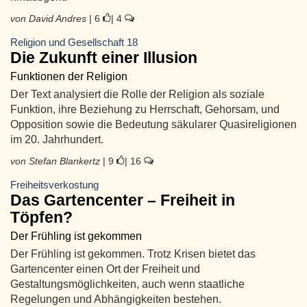
von David Andres
| 6
| 4
Religion und Gesellschaft 18
Die Zukunft einer Illusion
Funktionen der Religion
Der Text analysiert die Rolle der Religion als soziale
Funktion, ihre Beziehung zu Herrschaft, Gehorsam, und
Opposition sowie die Bedeutung säkularer Quasireligionen
im 20. Jahrhundert.
von Stefan Blankertz
| 9
| 16
Freiheitsverkostung
Das Gartencenter – Freiheit in
Töpfen?
Der Frühling ist gekommen
Der Frühling ist gekommen. Trotz Krisen bietet das
Gartencenter einen Ort der Freiheit und
Gestaltungsmöglichkeiten, auch wenn staatliche
Regelungen und Abhängigkeiten bestehen.