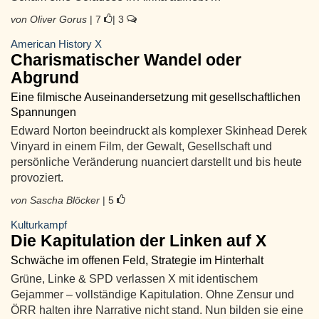
von Oliver Gorus
| 7
| 3
American History X
Charismatischer Wandel oder
Abgrund
Eine filmische Auseinandersetzung mit gesellschaftlichen
Spannungen
Edward Norton beeindruckt als komplexer Skinhead Derek
Vinyard in einem Film, der Gewalt, Gesellschaft und
persönliche Veränderung nuanciert darstellt und bis heute
provoziert.
von Sascha Blöcker
| 5
Kulturkampf
Die Kapitulation der Linken auf X
Schwäche im offenen Feld, Strategie im Hinterhalt
Grüne, Linke & SPD verlassen X mit identischem
Gejammer – vollständige Kapitulation. Ohne Zensur und
ÖRR halten ihre Narrative nicht stand. Nun bilden sie eine