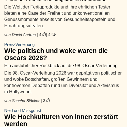
Die Welt der Fertigprodukte und ihre ehrlichen Tester
bieten eine Oase der Freiheit und unkonventionellen
Genussmomente abseits von Gesundheitsaposteln und
Ernährungsidealen.
von David Andres
| 4
| 4
Preis-Verleihung
Wie politisch und woke waren die
Oscars 2026?
Ein ausführlicher Rückblick auf die 98. Oscar-Verleihung
Die 98. Oscar-Verleihung 2026 war geprägt von politischer
und woke Botschaften, großen Gewinnern und
kontroversen Debatten rund um Diversität und Aktivismus
in Hollywood.
von Sascha Blöcker
| 3
Neid und Missgunst
Wie Hochkulturen von innen zerstört
werden