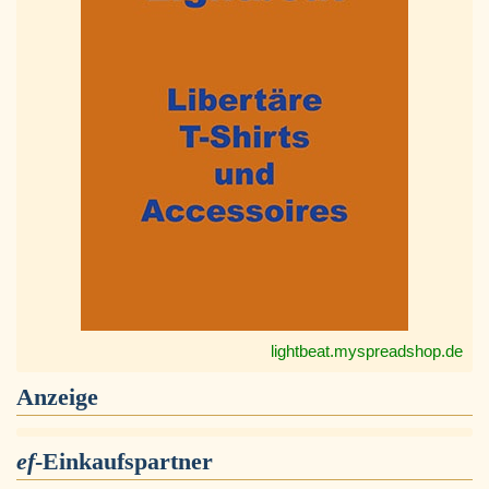
lightbeat.myspreadshop.de
Anzeige
ef
-Einkaufspartner