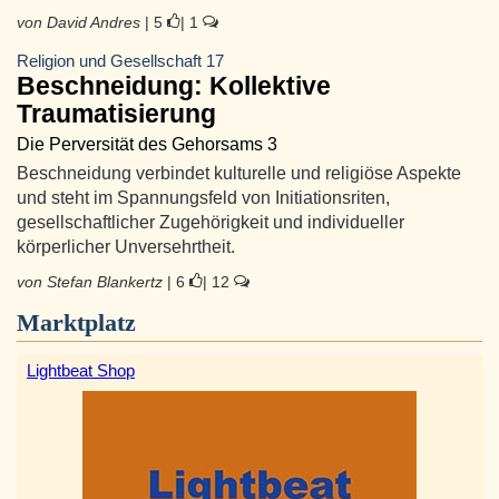
von David Andres
| 5
| 1
Religion und Gesellschaft 17
Beschneidung: Kollektive
Traumatisierung
Die Perversität des Gehorsams 3
Beschneidung verbindet kulturelle und religiöse Aspekte
und steht im Spannungsfeld von Initiationsriten,
gesellschaftlicher Zugehörigkeit und individueller
körperlicher Unversehrtheit.
von Stefan Blankertz
| 6
| 12
Marktplatz
Lightbeat Shop