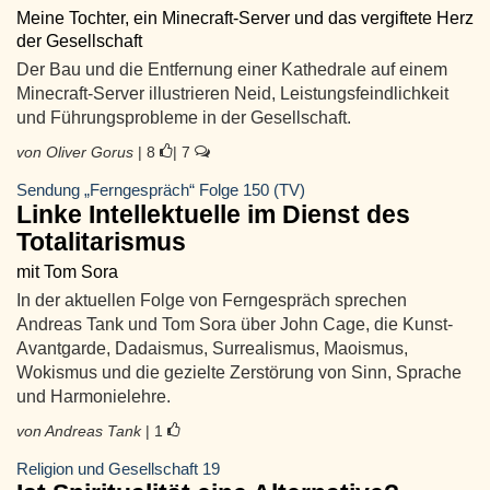
Meine Tochter, ein Minecraft-Server und das vergiftete Herz
der Gesellschaft
Der Bau und die Entfernung einer Kathedrale auf einem
Minecraft-Server illustrieren Neid, Leistungsfeindlichkeit
und Führungsprobleme in der Gesellschaft.
von Oliver Gorus
| 8
| 7
Sendung „Ferngespräch“ Folge 150 (TV)
Linke Intellektuelle im Dienst des
Totalitarismus
mit Tom Sora
In der aktuellen Folge von Ferngespräch sprechen
Andreas Tank und Tom Sora über John Cage, die Kunst-
Avantgarde, Dadaismus, Surrealismus, Maoismus,
Wokismus und die gezielte Zerstörung von Sinn, Sprache
und Harmonielehre.
von Andreas Tank
| 1
Religion und Gesellschaft 19