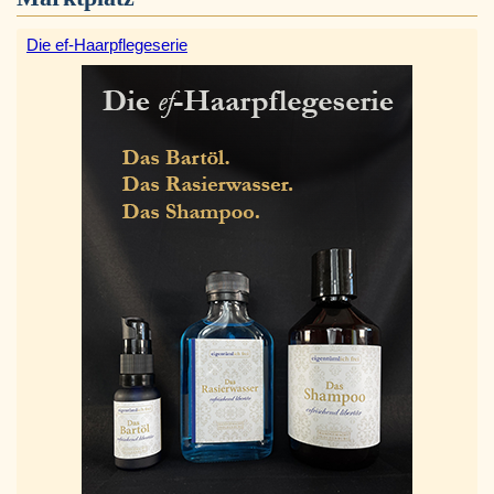
Die ef-Haarpflegeserie