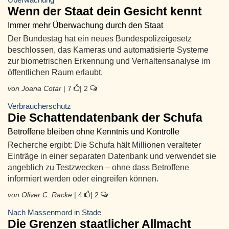
Wenn der Staat dein Gesicht kennt
Immer mehr Überwachung durch den Staat
Der Bundestag hat ein neues Bundespolizeigesetz
beschlossen, das Kameras und automatisierte Systeme
zur biometrischen Erkennung und Verhaltensanalyse im
öffentlichen Raum erlaubt.
von Joana Cotar
| 7
| 2
Verbraucherschutz
Die Schattendatenbank der Schufa
Betroffene bleiben ohne Kenntnis und Kontrolle
Recherche ergibt: Die Schufa hält Millionen veralteter
Einträge in einer separaten Datenbank und verwendet sie
angeblich zu Testzwecken – ohne dass Betroffene
informiert werden oder eingreifen können.
von Oliver C. Racke
| 4
| 2
Nach Massenmord in Stade
Die Grenzen staatlicher Allmacht