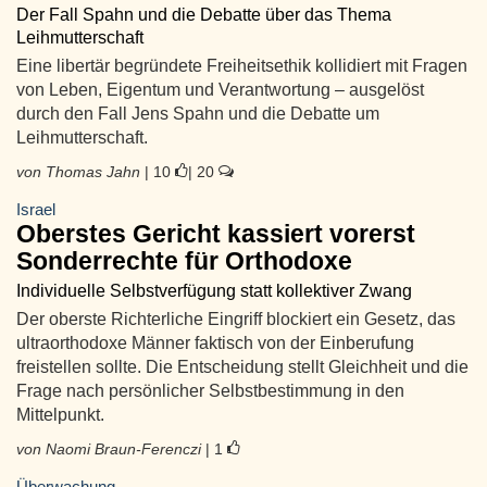
Der Fall Spahn und die Debatte über das Thema
Leihmutterschaft
Eine libertär begründete Freiheitsethik kollidiert mit Fragen
von Leben, Eigentum und Verantwortung – ausgelöst
durch den Fall Jens Spahn und die Debatte um
Leihmutterschaft.
von Thomas Jahn
| 10
| 20
Israel
Oberstes Gericht kassiert vorerst
Sonderrechte für Orthodoxe
Individuelle Selbstverfügung statt kollektiver Zwang
Der oberste Richterliche Eingriff blockiert ein Gesetz, das
ultraorthodoxe Männer faktisch von der Einberufung
freistellen sollte. Die Entscheidung stellt Gleichheit und die
Frage nach persönlicher Selbstbestimmung in den
Mittelpunkt.
von Naomi Braun-Ferenczi
| 1
Überwachung