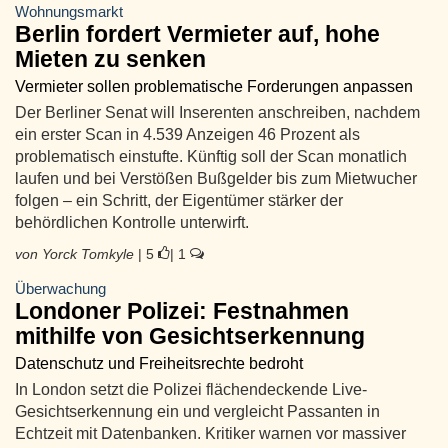
Wohnungsmarkt
Berlin fordert Vermieter auf, hohe
Mieten zu senken
Vermieter sollen problematische Forderungen anpassen
Der Berliner Senat will Inserenten anschreiben, nachdem
ein erster Scan in 4.539 Anzeigen 46 Prozent als
problematisch einstufte. Künftig soll der Scan monatlich
laufen und bei Verstößen Bußgelder bis zum Mietwucher
folgen – ein Schritt, der Eigentümer stärker der
behördlichen Kontrolle unterwirft.
von Yorck Tomkyle
| 5
| 1
Überwachung
Londoner Polizei: Festnahmen
mithilfe von Gesichtserkennung
Datenschutz und Freiheitsrechte bedroht
In London setzt die Polizei flächendeckende Live-
Gesichtserkennung ein und vergleicht Passanten in
Echtzeit mit Datenbanken. Kritiker warnen vor massiver