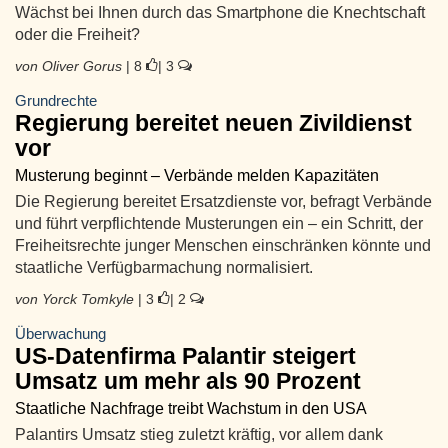
Wächst bei Ihnen durch das Smartphone die Knechtschaft
oder die Freiheit?
von Oliver Gorus
| 8
| 3
Grundrechte
Regierung bereitet neuen Zivildienst
vor
Musterung beginnt – Verbände melden Kapazitäten
Die Regierung bereitet Ersatzdienste vor, befragt Verbände
und führt verpflichtende Musterungen ein – ein Schritt, der
Freiheitsrechte junger Menschen einschränken könnte und
staatliche Verfügbarmachung normalisiert.
von Yorck Tomkyle
| 3
| 2
Überwachung
US-Datenfirma Palantir steigert
Umsatz um mehr als 90 Prozent
Staatliche Nachfrage treibt Wachstum in den USA
Palantirs Umsatz stieg zuletzt kräftig, vor allem dank