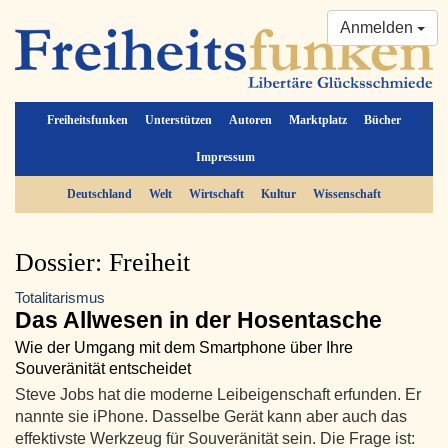
Anmelden
Freiheitsfunken
Unterstützen
Autoren
Marktplatz
Bücher
Impressum
Deutschland
Welt
Wirtschaft
Kultur
Wissenschaft
Dossier: Freiheit
Totalitarismus
Das Allwesen in der Hosentasche
Wie der Umgang mit dem Smartphone über Ihre
Souveränität entscheidet
Steve Jobs hat die moderne Leibeigenschaft erfunden. Er
nannte sie iPhone. Dasselbe Gerät kann aber auch das
effektivste Werkzeug für Souveränität sein. Die Frage ist: