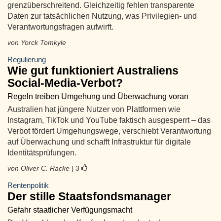
grenzüberschreitend. Gleichzeitig fehlen transparente
Daten zur tatsächlichen Nutzung, was Privilegien- und
Verantwortungsfragen aufwirft.
von Yorck Tomkyle
Regulierung
Wie gut funktioniert Australiens
Social-Media-Verbot?
Regeln treiben Umgehung und Überwachung voran
Australien hat jüngere Nutzer von Plattformen wie
Instagram, TikTok und YouTube faktisch ausgesperrt – das
Verbot fördert Umgehungswege, verschiebt Verantwortung
auf Überwachung und schafft Infrastruktur für digitale
Identitätsprüfungen.
von Oliver C. Racke
| 3
Rentenpolitik
Der stille Staatsfondsmanager
Gefahr staatlicher Verfügungsmacht