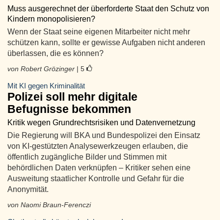
Muss ausgerechnet der überforderte Staat den Schutz von
Kindern monopolisieren?
Wenn der Staat seine eigenen Mitarbeiter nicht mehr
schützen kann, sollte er gewisse Aufgaben nicht anderen
überlassen, die es können?
von Robert Grözinger
| 5
Mit KI gegen Kriminalität
Polizei soll mehr digitale
Befugnisse bekommen
Kritik wegen Grundrechtsrisiken und Datenvernetzung
Die Regierung will BKA und Bundespolizei den Einsatz
von KI-gestützten Analysewerkzeugen erlauben, die
öffentlich zugängliche Bilder und Stimmen mit
behördlichen Daten verknüpfen – Kritiker sehen eine
Ausweitung staatlicher Kontrolle und Gefahr für die
Anonymität.
von Naomi Braun-Ferenczi