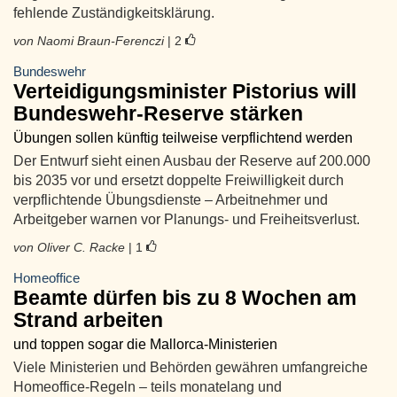
fehlende Zuständigkeitsklärung.
von Naomi Braun-Ferenczi
| 2
Bundeswehr
Verteidigungsminister Pistorius will
Bundeswehr-Reserve stärken
Übungen sollen künftig teilweise verpflichtend werden
Der Entwurf sieht einen Ausbau der Reserve auf 200.000
bis 2035 vor und ersetzt doppelte Freiwilligkeit durch
verpflichtende Übungsdienste – Arbeitnehmer und
Arbeitgeber warnen vor Planungs- und Freiheitsverlust.
von Oliver C. Racke
| 1
Homeoffice
Beamte dürfen bis zu 8 Wochen am
Strand arbeiten
und toppen sogar die Mallorca-Ministerien
Viele Ministerien und Behörden gewähren umfangreiche
Homeoffice-Regeln – teils monatelang und