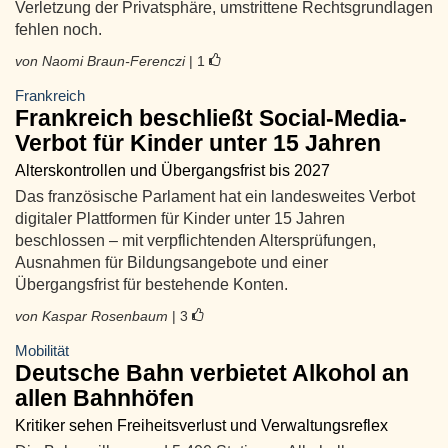
Verletzung der Privatsphäre, umstrittene Rechtsgrundlagen
fehlen noch.
von Naomi Braun-Ferenczi
| 1
Frankreich
Frankreich beschließt Social-Media-
Verbot für Kinder unter 15 Jahren
Alterskontrollen und Übergangsfrist bis 2027
Das französische Parlament hat ein landesweites Verbot
digitaler Plattformen für Kinder unter 15 Jahren
beschlossen – mit verpflichtenden Altersprüfungen,
Ausnahmen für Bildungsangebote und einer
Übergangsfrist für bestehende Konten.
von Kaspar Rosenbaum
| 3
Mobilität
Deutsche Bahn verbietet Alkohol an
allen Bahnhöfen
Kritiker sehen Freiheitsverlust und Verwaltungsreflex