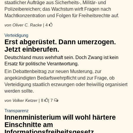
staatlicher Aufträge aus Sicherheits-, Militär- und
Polizeibereichen; das Wachstum wirft Fragen nach
Machtkonzentration und Folgen für Freiheitsrechte auf.
von Oliver C. Racke
| 4
Verteidigung
Erst abgerüstet. Dann umerzogen.
Jetzt einberufen.
Deutschland muss wehrhaft sein. Doch Zwang ist kein
Ersatz für politische Verantwortung.
Ein Debattenbeitrag zur neuen Musterung, zur
angekündigten Bedarfswehrpflicht und zur Frage, ob
Verteidigung staatlich erzwungen oder freiwillig organisiert
werden sollte.
von Volker Ketzer
| 8
| 7
Transparenz
Innenministerium will wohl härtere
Einschnitte am
Informationsfreiheitsgesetz