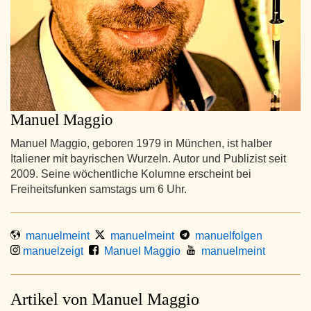
Manuel Maggio
Manuel Maggio, geboren 1979 in München, ist halber
Italiener mit bayrischen Wurzeln. Autor und Publizist seit
2009. Seine wöchentliche Kolumne erscheint bei
Freiheitsfunken samstags um 6 Uhr.
manuelmeint
manuelmeint
manuelfolgen
manuelzeigt
Manuel Maggio
manuelmeint
Artikel von Manuel Maggio